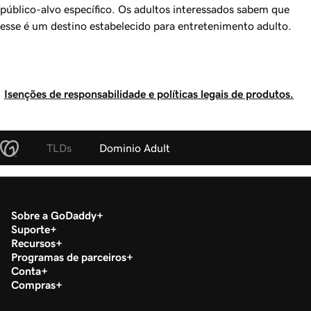
público-alvo específico. Os adultos interessados sabem que
esse é um destino estabelecido para entretenimento adulto.
Isenções de responsabilidade e políticas legais de produtos.
TLDs
Dominio Adult
Sobre a GoDaddy
Suporte
Recursos
Programas de parceiros
Conta
Compras