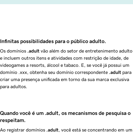
Infinitas possibilidades para o público adulto.
Os domínios
.adult
vão além do setor de entretenimento adulto
e incluem outros itens e atividades com restrição de idade, de
videogames a resorts, álcool e tabaco. E, se você já possui um
domínio .xxx, obtenha seu domínio correspondente
.adult
para
criar uma presença unificada em torno da sua marca exclusiva
para adultos.
Quando você é um .adult, os mecanismos de pesquisa o 
respeitam.
Ao registrar domínios
.adult
, você está se concentrando em um