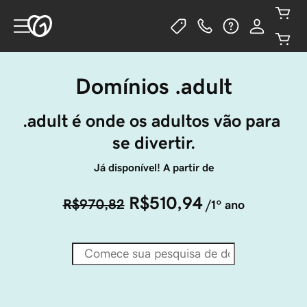
Domínios .adult
.adult é onde os adultos vão para 
se divertir.
Já disponível! A partir de
R$510,94
R$970,82
/1º ano