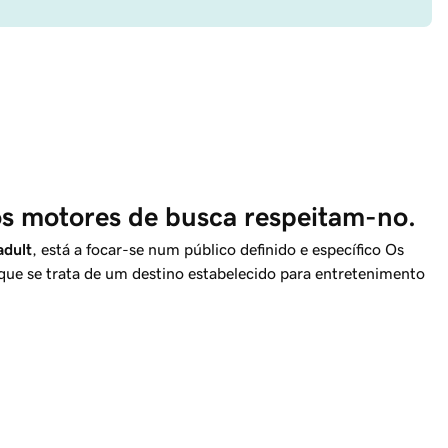
 os motores de busca respeitam-no.
adult
, está a focar-se num público definido e específico Os
 que se trata de um destino estabelecido para entretenimento