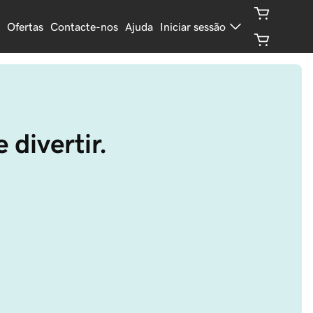
Ofertas
Contacte-nos
Ajuda
Iniciar sessão
 divertir.