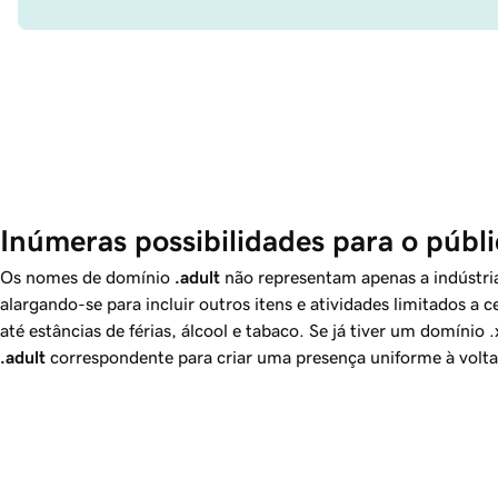
Inúmeras possibilidades para o públi
Os nomes de domínio
.adult
não representam apenas a indústri
alargando-se para incluir outros itens e atividades limitados a 
até estâncias de férias, álcool e tabaco. Se já tiver um domínio
.adult
correspondente para criar uma presença uniforme à volta