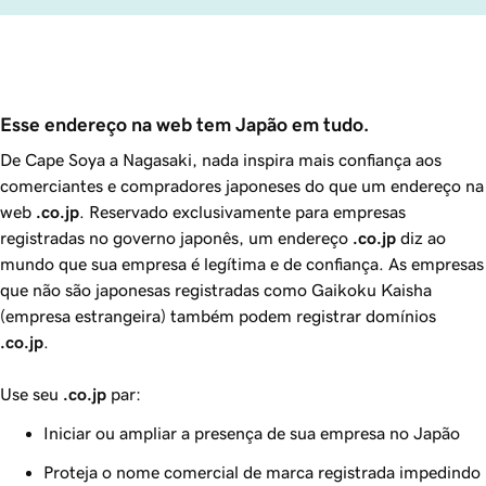
Esse endereço na web tem Japão em tudo.
De Cape Soya a Nagasaki, nada inspira mais confiança aos
comerciantes e compradores japoneses do que um endereço na
web
.co.jp
. Reservado exclusivamente para empresas
registradas no governo japonês, um endereço
.co.jp
diz ao
mundo que sua empresa é legítima e de confiança. As empresas
que não são japonesas registradas como
Gaikoku Kaisha
(empresa estrangeira) também podem registrar domínios
.co.jp
.
Use seu
.co.jp
par:
Iniciar ou ampliar a presença de sua empresa no Japão
Proteja o nome comercial de marca registrada impedindo