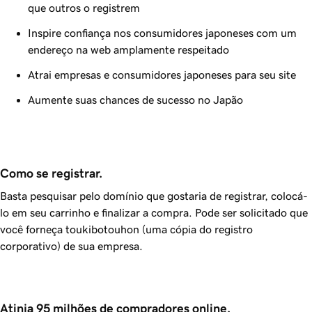
que outros o registrem
Inspire confiança nos consumidores japoneses com um
endereço na web amplamente respeitado
Atrai empresas e consumidores japoneses para seu site
Aumente suas chances de sucesso no Japão
Como se registrar.
Basta pesquisar pelo domínio que gostaria de registrar, colocá-
lo em seu carrinho e finalizar a compra. Pode ser solicitado que
você forneça
toukibotouhon
(uma cópia do registro
corporativo) de sua empresa.
Atinja 95 milhões de compradores online.