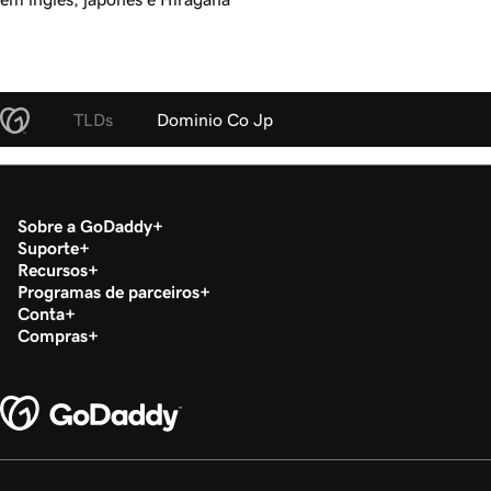
TLDs
Dominio Co Jp
Sobre a GoDaddy
Suporte
Recursos
Programas de parceiros
Conta
Compras