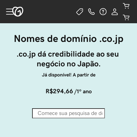
Nomes de domínio .co.jp
.co.jp dá credibilidade ao seu 
negócio no Japão.
Já disponível! A partir de
R$294,66
/1º ano