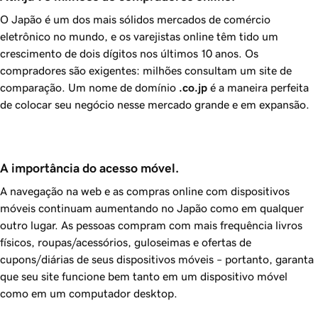
O Japão é um dos mais sólidos mercados de comércio
eletrônico no mundo, e os varejistas online têm tido um
crescimento de dois dígitos nos últimos 10 anos. Os
compradores são exigentes: milhões consultam um site de
comparação. Um nome de domínio
.co.jp
é a maneira perfeita
de colocar seu negócio nesse mercado grande e em expansão.
A importância do acesso móvel.
A navegação na web e as compras online com dispositivos
móveis continuam aumentando no Japão como em qualquer
outro lugar. As pessoas compram com mais frequência livros
físicos, roupas/acessórios, guloseimas e ofertas de
cupons/diárias de seus dispositivos móveis – portanto, garanta
que seu site funcione bem tanto em um dispositivo móvel
como em um computador desktop.