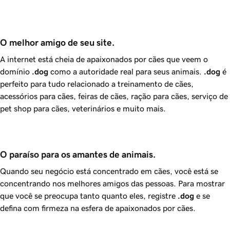
O melhor amigo de seu site.
A internet está cheia de apaixonados por cães que veem o
domínio
.dog
como a autoridade real para seus animais.
.dog
é
perfeito para tudo relacionado a treinamento de cães,
acessórios para cães, feiras de cães, ração para cães, serviço de
pet shop para cães, veterinários e muito mais.
O paraíso para os amantes de animais.
Quando seu negócio está concentrado em cães, você está se
concentrando nos melhores amigos das pessoas. Para mostrar
que você se preocupa tanto quanto eles, registre
.dog
e se
defina com firmeza na esfera de apaixonados por cães.