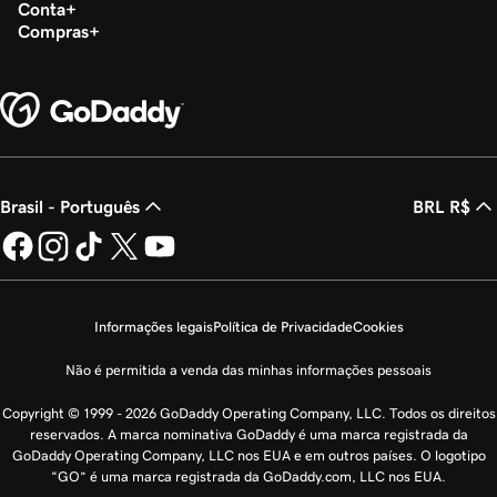
Conta
Compras
Brasil - Português
BRL R$
Informações legais
Política de Privacidade
Cookies
Não é permitida a venda das minhas informações pessoais
Copyright © 1999 - 2026 GoDaddy Operating Company, LLC. Todos os direitos
reservados. A marca nominativa GoDaddy é uma marca registrada da
GoDaddy Operating Company, LLC nos EUA e em outros países. O logotipo
“GO” é uma marca registrada da GoDaddy.com, LLC nos EUA.