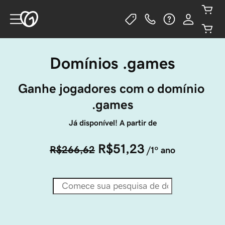
Domínios .games
Ganhe jogadores com o domínio 
.games
Já disponível! A partir de
R$51,23
R$266,62
/1º ano