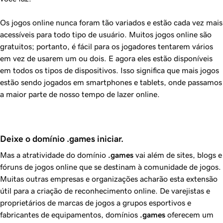
Os jogos online nunca foram tão variados e estão cada vez mais
acessíveis para todo tipo de usuário. Muitos jogos online são
gratuitos; portanto, é fácil para os jogadores tentarem vários
em vez de usarem um ou dois. E agora eles estão disponíveis
em todos os tipos de dispositivos. Isso significa que mais jogos
estão sendo jogados em smartphones e tablets, onde passamos
a maior parte de nosso tempo de lazer online.
Deixe o domínio .games iniciar.
Mas a atratividade do domínio
.games
vai além de sites, blogs e
fóruns de jogos online que se destinam à comunidade de jogos.
Muitas outras empresas e organizações acharão esta extensão
útil para a criação de reconhecimento online. De varejistas e
proprietários de marcas de jogos a grupos esportivos e
fabricantes de equipamentos, domínios
.games
oferecem um