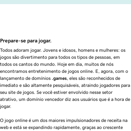
Prepare-se para jogar.
Todos adoram jogar. Jovens e idosos, homens e mulheres: os
jogos são divertimento para todos os tipos de pessoas, em
todos os cantos do mundo. Hoje em dia, muitos de nós
encontramos entretenimento de jogos online. E, agora, com o
lançamento de domínios
.games
, eles são reconhecidos de
imediato e são altamente pesquisáveis, atraindo jogadores para
seu site de jogos. Se você estiver envolvido nesse setor
atrativo, um domínio vencedor diz aos usuários que é a hora de
jogar.
O jogo online é um dos maiores impulsionadores de receita na
web e está se expandindo rapidamente, graças ao crescente