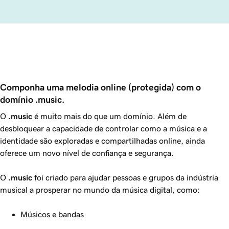
Componha uma melodia online (protegida) com o 
domínio .music.
O
.music
é muito mais do que um domínio. Além de
desbloquear a capacidade de controlar como a música e a
identidade são exploradas e compartilhadas online, ainda
oferece um novo nível de confiança e segurança.
O
.music
foi criado para ajudar pessoas e grupos da indústria
musical a prosperar no mundo da música digital, como:
Músicos e bandas