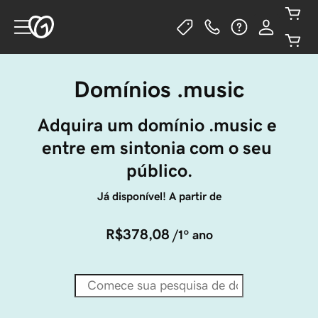
Domínios .music
Adquira um domínio .music e 
entre em sintonia com o seu 
público.
Já disponível! A partir de
R$378,08
/1º ano