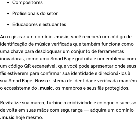
Compositores
Profissionais do setor
Educadores e estudantes
Ao registrar um domínio
.music
, você receberá um código de
identificação de música verificada que também funciona como
uma chave para desbloquear um conjunto de ferramentas
inovadoras, como uma SmartPage gratuita e um emblema com
um código QR escaneável, que você pode apresentar onde seus
fãs estiverem para confirmar sua identidade e direcioná-los à
sua SmartPage. Nosso sistema de identidade verificada mantém
o ecossistema do
.music
, os membros e seus fãs protegidos.
Revitalize sua marca, turbine a criatividade e coloque o sucesso
de volta em suas mãos com segurança — adquira um domínio
.music
hoje mesmo.