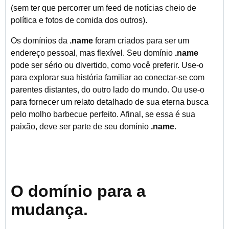
(sem ter que percorrer um feed de notícias cheio de
política e fotos de comida dos outros).
Os domínios da
.name
foram criados para ser um
endereço pessoal, mas flexível. Seu domínio
.name
pode ser sério ou divertido, como você preferir. Use-o
para explorar sua história familiar ao conectar-se com
parentes distantes, do outro lado do mundo. Ou use-o
para fornecer um relato detalhado de sua eterna busca
pelo molho barbecue perfeito. Afinal, se essa é sua
paixão, deve ser parte de seu domínio
.name
.
O domínio para a
mudança.