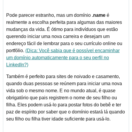
Pode parecer estranho, mas um domínio
.name
é
realmente a escolha perfeita para algumas das maiores
mudanças da vida. É ótimo para indivíduos que estão
querendo iniciar uma nova carreira e desejam um
endereço fácil de lembrar para o seu currículo online ou
portfólio.
(Dica: Você sabia que é possível encaminhar
um domínio automaticamente para o seu perfil no
LinkedIn?)
Também é perfeito para sites de noivado e casamento,
quando duas pessoas se reúnem para iniciar uma nova
vida sob o mesmo nome. E no mundo atual, é quase
obrigatório que pais registrem o nome de seu filho ou
filha. Eles podem usá-lo para postar fotos do bebê e ter
paz de espírito por saber que o domínio estará lá quando
seu filho ou filha tiver idade suficiente para usá-lo.