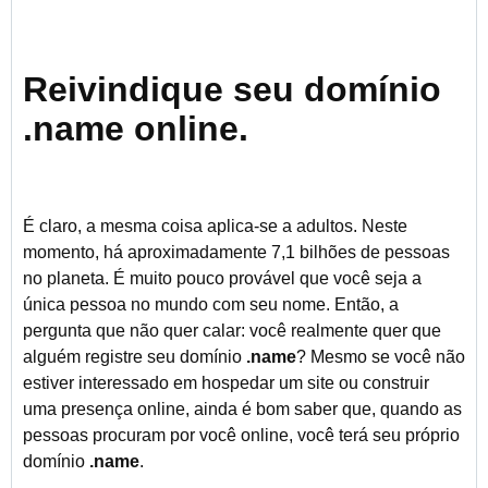
Reivindique seu domínio
.name
online.
É claro, a mesma coisa aplica-se a adultos. Neste
momento, há aproximadamente 7,1 bilhões de pessoas
no planeta. É muito pouco provável que você seja a
única pessoa no mundo com seu nome. Então, a
pergunta que não quer calar: você realmente quer que
alguém registre seu domínio
.name
? Mesmo se você não
estiver interessado em hospedar um site ou construir
uma presença online, ainda é bom saber que, quando as
pessoas procuram por você online, você terá seu próprio
domínio
.name
.