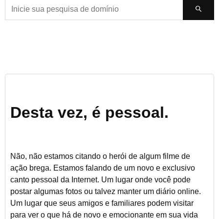
Desta vez, é pessoal.
Não, não estamos citando o herói de algum filme de
ação brega. Estamos falando de um novo e exclusivo
canto pessoal da Internet. Um lugar onde você pode
postar algumas fotos ou talvez manter um diário online.
Um lugar que seus amigos e familiares podem visitar
para ver o que há de novo e emocionante em sua vida