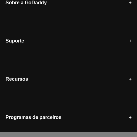
Sobre a GoDaddy
Suporte
Recursos
Programas de parceiros