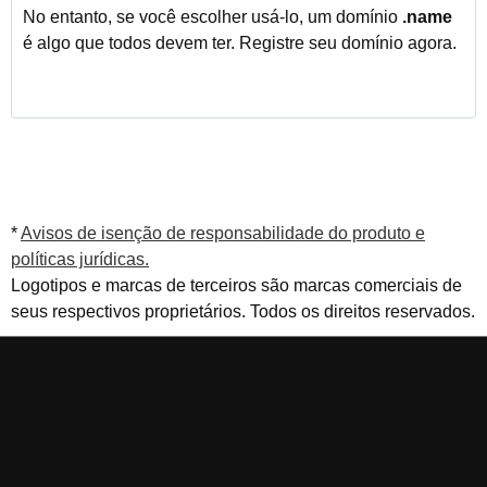
No entanto, se você escolher usá-lo, um domínio
.name
é algo que todos devem ter. Registre seu domínio agora.
*
Avisos de isenção de responsabilidade do produto e
políticas jurídicas.
Logotipos e marcas de terceiros são marcas comerciais de
seus respectivos proprietários. Todos os direitos reservados.