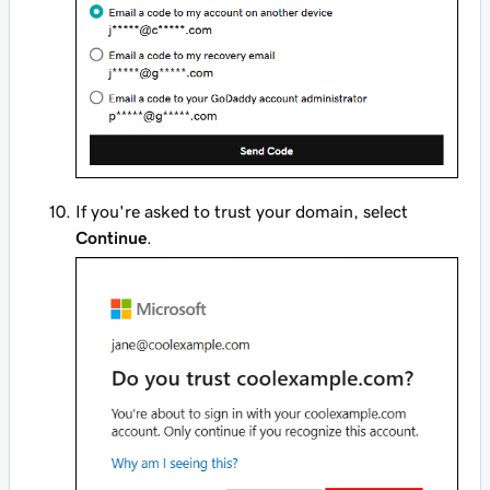
If you're asked to trust your domain, select
Continue
.