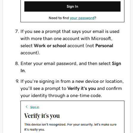
If you see a prompt that says your email is used
with more than one account with Microsoft,
select
Work or school
account (not
Personal
account).
Enter your email password, and then select
Sign
In
.
If you're signing in from a new device or location,
you'll see a prompt to
Verify it's you
and confirm
your identity through a one-time code.