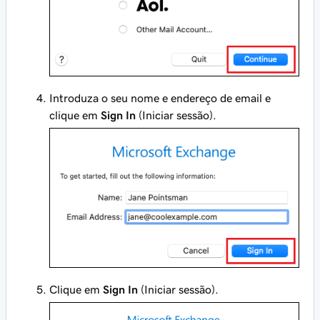
Introduza o seu nome e endereço de email e
clique em
Sign In
(Iniciar sessão).
Clique em
Sign In
(Iniciar sessão).