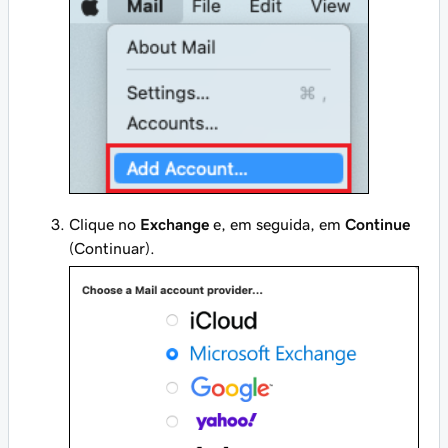
Clique no
Exchange
e, em seguida, em
Continue
(Continuar).