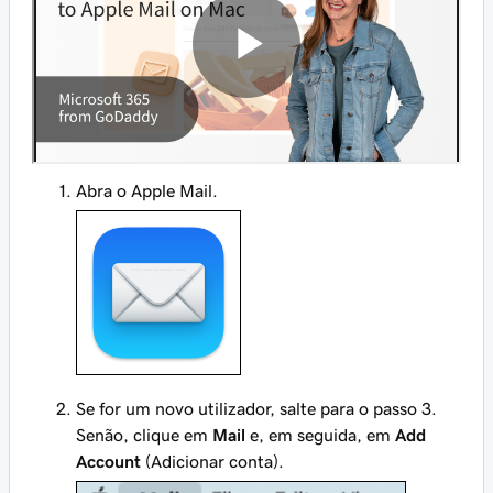
Abra o Apple Mail.
Se for um novo utilizador, salte para o passo 3.
Senão, clique em
Mail
e, em seguida, em
Add
Account
(Adicionar conta).