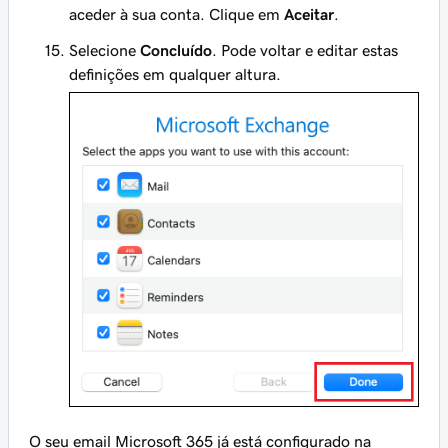
aceder à sua conta. Clique em
Aceitar
.
Selecione
Concluído
. Pode voltar e editar estas
definições em qualquer altura.
O seu email Microsoft 365 já está configurado na