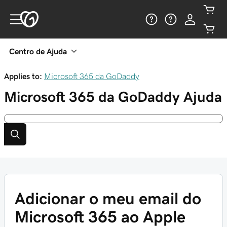
Centro de Ajuda
Applies to:
Microsoft 365 da GoDaddy
Microsoft 365 da GoDaddy
Ajuda
Adicionar o meu email do
Microsoft 365 ao Apple