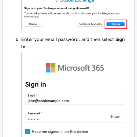
Enter your email password, and then select
Sign
In
.