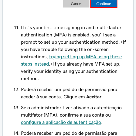
If it's your first time signing in and multi-factor
authentication (MFA) is enabled, you'll see a
prompt to set up your authentication method. (If
you have trouble following the on-screen
instructions,
trying setting up MFA using these
steps instead
.) If you already have MFA set up,
verify your identity using your authentication
method.
Poderá receber um pedido de permissão para
aceder à sua conta. Clique em
Aceitar
.
Se o administrador tiver ativado a autenticação
multifator (MFA), confirme a sua conta ou
configure a aplicação de autenticação
.
Poderá receber um pedido de permissão para