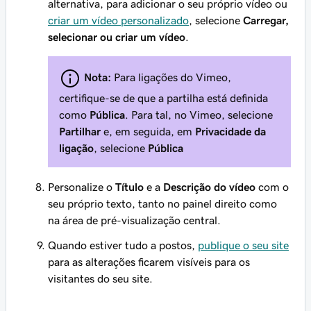
alternativa, para adicionar o seu próprio vídeo ou
criar um vídeo personalizado
, selecione
Carregar,
selecionar ou criar um vídeo
.
Nota:
Para ligações do Vimeo,
certifique-se de que a partilha está definida
como
Pública
. Para tal, no Vimeo, selecione
Partilhar
e, em seguida, em
Privacidade da
ligação
, selecione
Pública
Personalize o
Título
e a
Descrição do vídeo
com o
seu próprio texto, tanto no painel direito como
na área de pré-visualização central.
Quando estiver tudo a postos,
publique o seu site
para as alterações ficarem visíveis para os
visitantes do seu site.