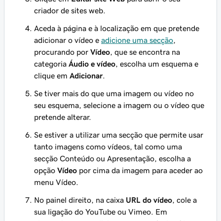
criador de sites web.
Aceda à página e à localização em que pretende
adicionar o vídeo e
adicione uma secção
,
procurando por
Vídeo
, que se encontra na
categoria
Áudio e vídeo
, escolha um esquema e
clique em
Adicionar
.
Se tiver mais do que uma imagem ou vídeo no
seu esquema, selecione a imagem ou o vídeo que
pretende alterar.
Se estiver a utilizar uma secção que permite usar
tanto imagens como vídeos, tal como uma
secção Conteúdo ou Apresentação, escolha a
opção
Vídeo
por cima da imagem para aceder ao
menu Vídeo.
No painel direito, na caixa
URL do vídeo
, cole a
sua ligação do YouTube ou Vimeo. Em