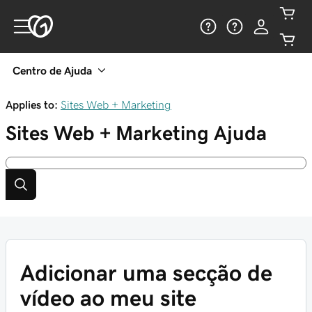
Centro de Ajuda
Applies to:
Sites Web + Marketing
Sites Web + Marketing
Ajuda
Adicionar uma secção de
vídeo ao meu site