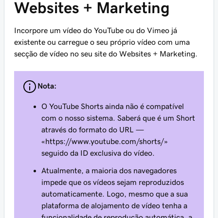
Websites + Marketing
Incorpore um vídeo do YouTube ou do Vimeo já
existente ou carregue o seu próprio vídeo com uma
secção de vídeo no seu site do Websites + Marketing.
Nota:
O YouTube Shorts ainda não é compatível
com o nosso sistema. Saberá que é um Short
através do formato do URL —
«https://www.youtube.com/shorts/»
seguido da ID exclusiva do vídeo.
Atualmente, a maioria dos navegadores
impede que os vídeos sejam reproduzidos
automaticamente. Logo, mesmo que a sua
plataforma de alojamento de vídeo tenha a
funcionalidade de reprodução automática, a