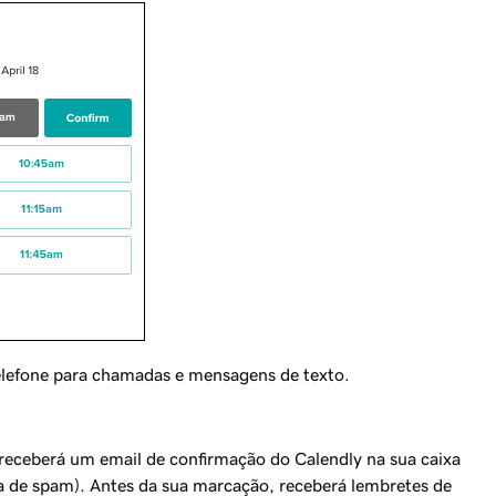
elefone para chamadas e mensagens de texto.
receberá um email de confirmação do Calendly na sua caixa
sta de spam). Antes da sua marcação, receberá lembretes de