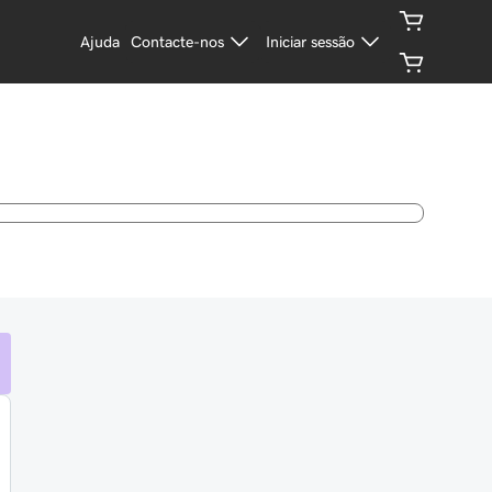
Ajuda
Contacte-nos
Iniciar sessão