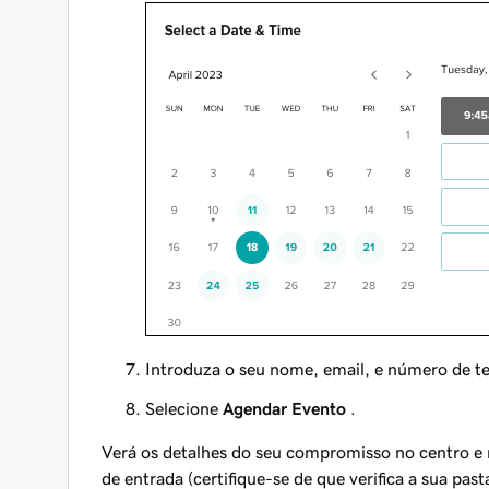
Introduza o seu nome, email,
e número de t
Selecione
Agendar Evento
.
Verá os detalhes do seu compromisso no centro e 
de entrada (certifique-se de que verifica a sua pa