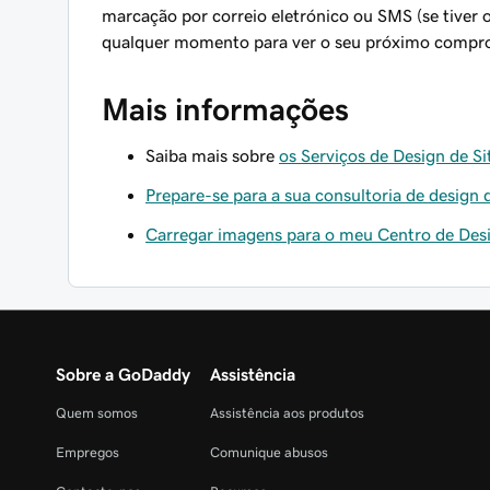
marcação por correio eletrónico ou SMS (se tiver 
qualquer momento para ver o seu próximo compr
Mais informações
Saiba mais sobre
os Serviços de Design de S
Prepare-se para a sua consultoria de design 
Carregar imagens para o meu Centro de Des
Sobre a GoDaddy
Assistência
Quem somos
Assistência aos produtos
Empregos
Comunique abusos