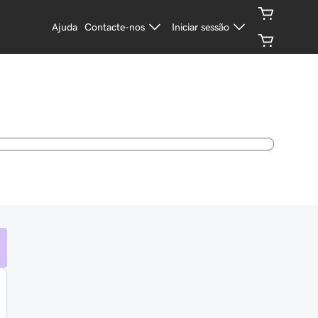
Ajuda
Contacte-nos
Iniciar sessão