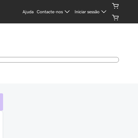
Ajuda
Contacte-nos
Iniciar sessão