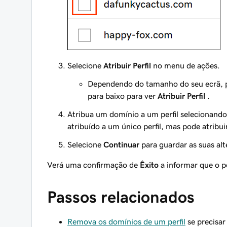
Selecione
Atribuir Perfil
no menu de ações.
Dependendo do tamanho do seu ecrã, p
para baixo para ver
Atribuir Perfil
.
Atribua um domínio a um perfil selecionando 
atribuído a um único perfil, mas pode atribu
Selecione
Continuar
para guardar as suas alt
Verá uma confirmação de
Êxito
a informar que o pe
Passos relacionados
Remova os domínios de um perfil
se precisar