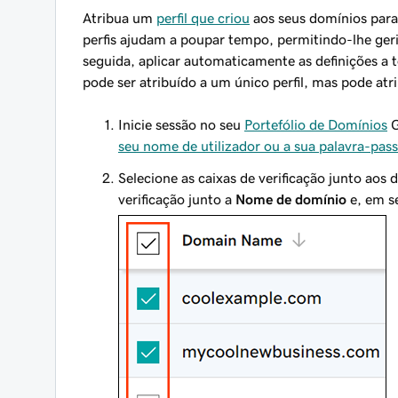
Atribua um
perfil que criou
aos seus domínios para 
perfis ajudam a poupar tempo, permitindo-lhe geri
seguida, aplicar automaticamente as definições a t
pode ser atribuído a um único perfil, mas pode at
Inicie sessão no seu
Portefólio de Domínios
G
seu nome de utilizador ou a sua palavra-pas
Selecione as caixas de verificação junto aos 
verificação junto a
Nome de domínio
e, em s