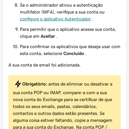
Se o administrador ativou a autenticação
multifator (MFA), verifique a sua conta ou
configure o aplicativo Autenticador
.
Para permitir que o aplicativo acesse sua conta,
clique em
Aceitar
.
Para confirmar os aplicativos que deseja usar com
esta conta, selecione
Concluído
.
A sua conta de email foi adicionada.
Obrigatório:
antes de eliminar ou desativar a
sua conta POP ou IMAP, compare-a com a sua
nova conta do Exchange para se certificar de que
todos os seus emails, pastas, calendários,
contactos e outros dados estão presentes. Se
alguma coisa estiver faltando, copie a mensagem
para a sua conta do Exchange. Na conta POP /