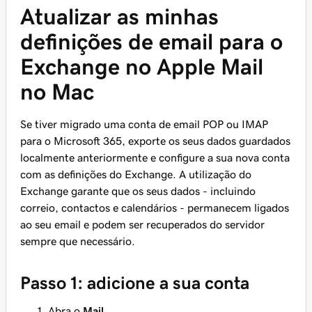
Atualizar as minhas
definições de email para o
Exchange no Apple Mail
no Mac
Se tiver migrado uma conta de email POP ou IMAP
para o Microsoft 365, exporte os seus dados guardados
localmente anteriormente e configure a sua nova conta
com as definições do Exchange. A utilização do
Exchange garante que os seus dados - incluindo
correio, contactos e calendários - permanecem ligados
ao seu email e podem ser recuperados do servidor
sempre que necessário.
Passo 1: adicione a sua conta
Abra o
Mail
.