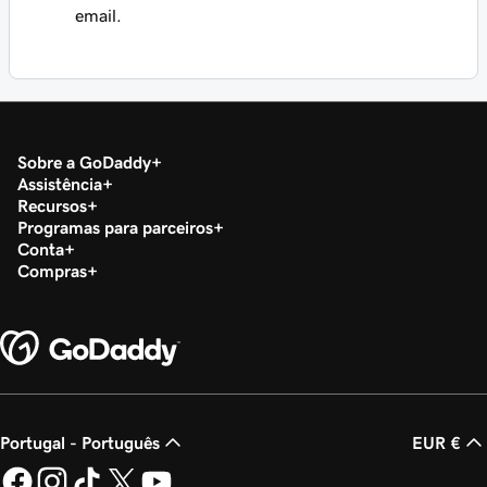
email.
Sobre a GoDaddy
Assistência
Recursos
Programas para parceiros
Conta
Compras
Portugal - Português
EUR €