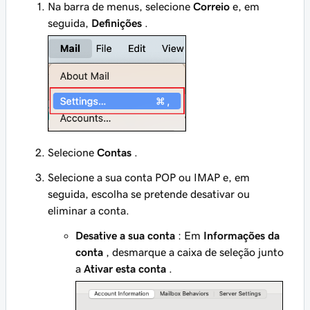
Na barra de menus, selecione
Correio
e, em
seguida,
Definições
.
Selecione
Contas
.
Selecione a sua conta POP ou IMAP e, em
seguida, escolha se pretende desativar ou
eliminar a conta.
Desative a sua conta
: Em
Informações da
conta
, desmarque a caixa de seleção junto
a
Ativar esta conta
.