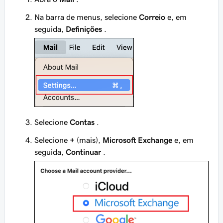
Na barra de menus, selecione
Correio
e, em
seguida,
Definições
.
Selecione
Contas
.
Selecione
+
(mais),
Microsoft Exchange
e, em
seguida,
Continuar
.