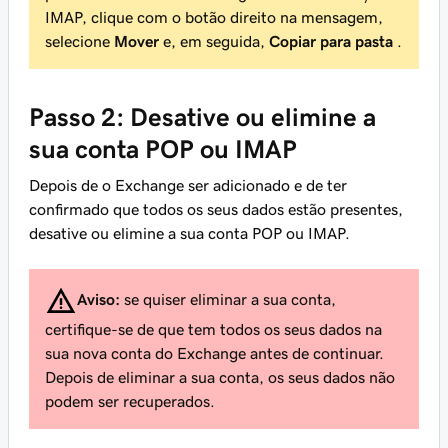
IMAP, clique com o botão direito na mensagem,
selecione
Mover
e, em seguida,
Copiar para pasta
.
Passo 2: Desative ou elimine a
sua conta POP ou IMAP
Depois de o Exchange ser adicionado e de ter
confirmado que todos os seus dados estão presentes,
desative ou elimine a sua conta POP ou IMAP.
Aviso:
se quiser eliminar a sua conta,
certifique-se de que tem todos os seus dados na
sua nova conta do Exchange antes de continuar.
Depois de eliminar a sua conta, os seus dados não
podem ser recuperados.