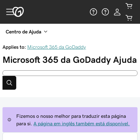
Centro de Ajuda
Applies to:
Microsoft 365 da GoDaddy
Microsoft 365 da GoDaddy
Ajuda
Fizemos o nosso melhor para traduzir esta página
para si.
A página em inglês também está disponível.