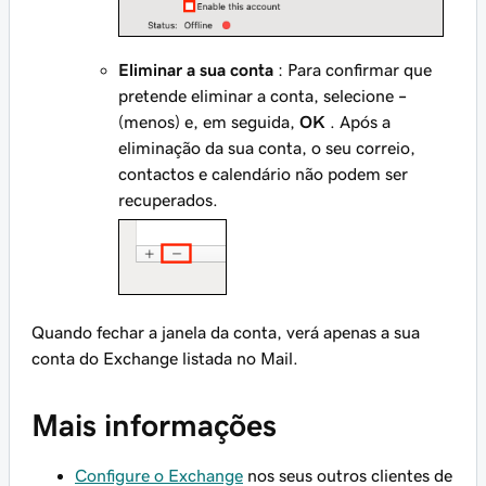
Eliminar a sua conta
: Para confirmar que
pretende eliminar a conta, selecione
–
(menos) e, em seguida,
OK
. Após a
eliminação da sua conta, o seu correio,
contactos e calendário não podem ser
recuperados.
Quando fechar a janela da conta, verá apenas a sua
conta do Exchange listada no Mail.
Mais informações
Configure o Exchange
nos seus outros clientes de