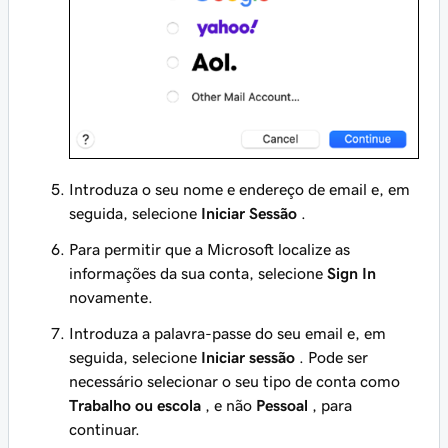
Introduza o seu nome e endereço de email e, em
seguida, selecione
Iniciar Sessão
.
Para permitir que a Microsoft localize as
informações da sua conta, selecione
Sign In
novamente.
Introduza a palavra-passe do seu email e, em
seguida, selecione
Iniciar sessão
. Pode ser
necessário selecionar o seu tipo de conta como
Trabalho ou escola
, e não
Pessoal
, para
continuar.