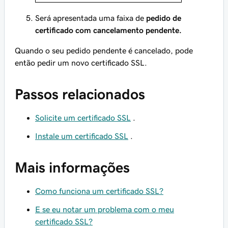
Será apresentada uma faixa de
pedido de
certificado com cancelamento pendente.
Quando o seu pedido pendente é cancelado, pode
então pedir um novo certificado SSL.
Passos relacionados
Solicite um certificado SSL
.
Instale um certificado SSL
.
Mais informações
Como funciona um certificado SSL?
E se eu notar um problema com o meu
certificado SSL?