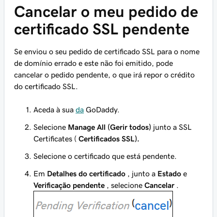
Cancelar o meu pedido de
certificado SSL pendente
Se enviou o seu pedido de certificado SSL para o nome
de domínio errado e este não foi emitido, pode
cancelar o pedido pendente, o que irá repor o crédito
do certificado SSL.
Aceda à sua
da
GoDaddy.
Selecione
Manage All (Gerir todos)
junto a SSL
Certificates (
Certificados SSL).
Selecione o certificado que está pendente.
Em
Detalhes do certificado
, junto a
Estado
e
Verificação pendente
, selecione
Cancelar
.