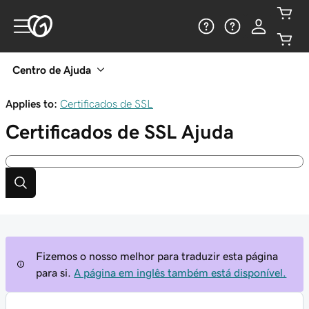
Centro de Ajuda
Applies to:
Certificados de SSL
Certificados de SSL
Ajuda
Fizemos o nosso melhor para traduzir esta página
para si.
A página em inglês também está disponível.