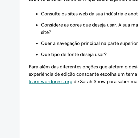
Consulte os sites web da sua indústria e ano
Considere as cores que deseja usar. A sua m
site?
Quer a navegação principal na parte superior
Que tipo de fonte deseja usar?
Para além das diferentes opções que afetam o desi
experiência de edição consoante escolha um tema c
learn.wordpress.org
de Sarah Snow para saber mais