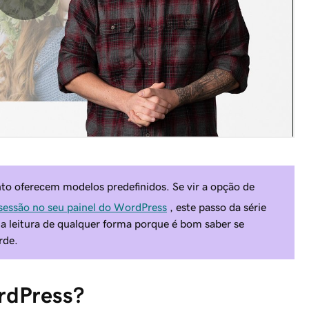
to oferecem modelos predefinidos. Se vir a opção de
 sessão no seu painel do WordPress
, este passo da série
a leitura de qualquer forma porque é bom saber se
rde.
rdPress?