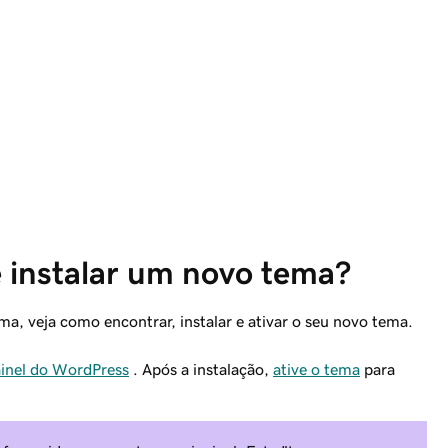
 instalar um novo tema?
ma, veja como encontrar, instalar e ativar o seu novo tema.
ainel do WordPress
. Após a instalação,
ative o tema
para