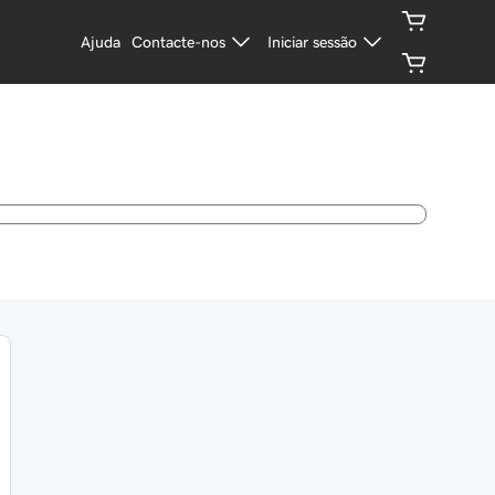
Ajuda
Contacte-nos
Iniciar sessão