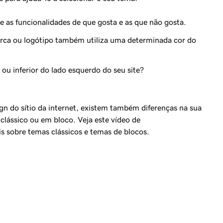
te as funcionalidades de que gosta e as que não gosta.
arca ou logótipo também utiliza uma determinada cor do
 ou inferior do lado esquerdo do seu site?
gn do sítio da internet, existem também diferenças na sua
lássico ou em bloco. Veja este vídeo de
 sobre temas clássicos e temas de blocos.