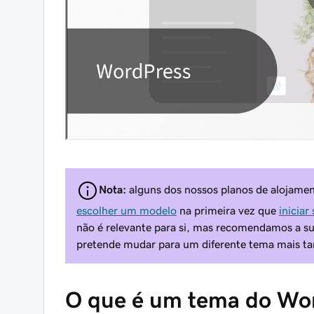
Nota:
alguns dos nossos planos de alojamen
escolher um modelo
na primeira vez que
iniciar
não é relevante para si, mas recomendamos a su
pretende mudar para um diferente tema mais ta
O que é um tema do Wo