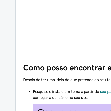
Como posso encontrar e
Depois de ter uma ideia do que pretende do seu te
Pesquise e instale um tema a partir do
seu p
começar a utilizá-lo no seu site.