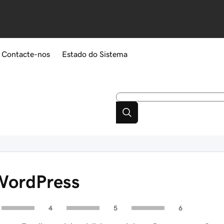
Contacte-nos
Estado do Sistema
WordPress