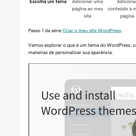
Escolha um tema
Adicionar uma
Adiciona
página ao meu
conteúdo à 
site
página
Passo 1 da série
Criar o meu site WordPress
.
Vamos explorar o que é um tema do WordPress, co
maneiras de personalizar sua aparência.