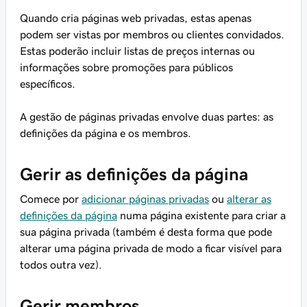
Quando cria páginas web privadas, estas apenas
podem ser vistas por membros ou clientes convidados.
Estas poderão incluir listas de preços internas ou
informações sobre promoções para públicos
específicos.
A gestão de páginas privadas envolve duas partes: as
definições da página e os membros.
Gerir as definições da página
Comece por
adicionar páginas privadas
ou
alterar as
definições da página
numa página existente para criar a
sua página privada (também é desta forma que pode
alterar uma página privada de modo a ficar visível para
todos outra vez).
Gerir membros