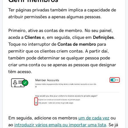
Ter páginas privadas também implica a capacidade de
atribuir permissões a apenas algumas pessoas.
Primeiro, ative as contas de membro. No seu painel,
aceda a
Clientes
e, em seguida, clique em
Definições
.
Toque no interruptor de
Contas de membro
para
permitir que os clientes criem contas. A partir daí,
também pode determinar se qualquer pessoa pode
criar uma conta ou se apenas as pessoas que designar
têm acesso.
Em seguida, adicione os membros
um de cada vez
ou
ao
introduzir vários emails ou importar uma lista
. Se já