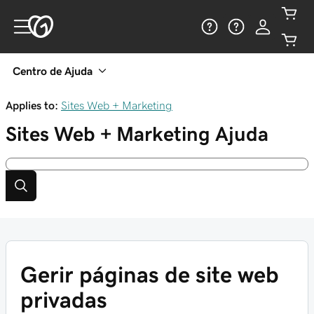
Centro de Ajuda
Applies to:
Sites Web + Marketing
Sites Web + Marketing
Ajuda
Gerir páginas de site web
privadas