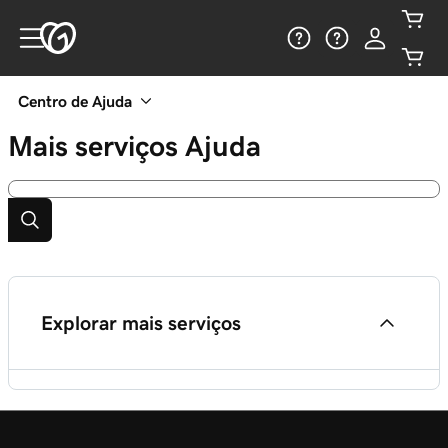
Centro de Ajuda
Mais serviços
Ajuda
Explorar mais serviços
Menu dos serviços de alojamento