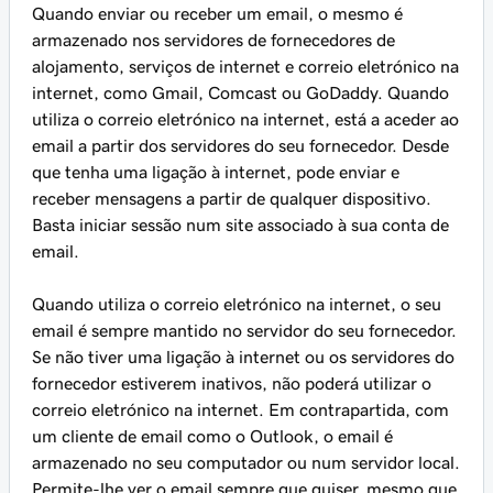
Quando enviar ou receber um email, o mesmo é
armazenado nos servidores de fornecedores de
alojamento, serviços de internet e correio eletrónico na
internet, como Gmail, Comcast ou GoDaddy. Quando
utiliza o correio eletrónico na internet, está a aceder ao
email a partir dos servidores do seu fornecedor. Desde
que tenha uma ligação à internet, pode enviar e
receber mensagens a partir de qualquer dispositivo.
Basta iniciar sessão num site associado à sua conta de
email.
Quando utiliza o correio eletrónico na internet, o seu
email é sempre mantido no servidor do seu fornecedor.
Se não tiver uma ligação à internet ou os servidores do
fornecedor estiverem inativos, não poderá utilizar o
correio eletrónico na internet. Em contrapartida, com
um cliente de email como o Outlook, o email é
armazenado no seu computador ou num servidor local.
Permite-lhe ver o email sempre que quiser, mesmo que