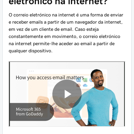
eletrónico na internet?
O correio eletrónico na internet é uma forma de enviar
e receber emails a partir de um navegador da internet,
em vez de um cliente de email. Caso esteja
constantemente em movimento, o correio eletrónico
na internet permite-lhe aceder ao email a partir de
qualquer dispositivo.