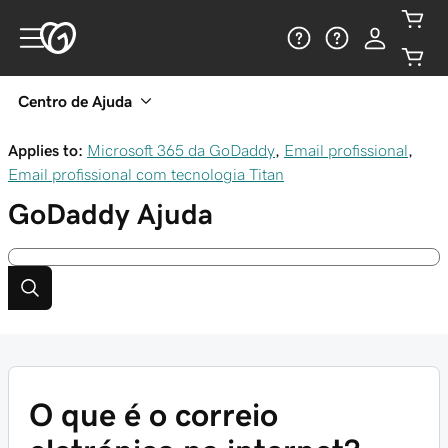
Centro de Ajuda
Applies to:
Microsoft 365 da GoDaddy
,
Email profissional
,
Email profissional com tecnologia Titan
GoDaddy
Ajuda
O que é o correio