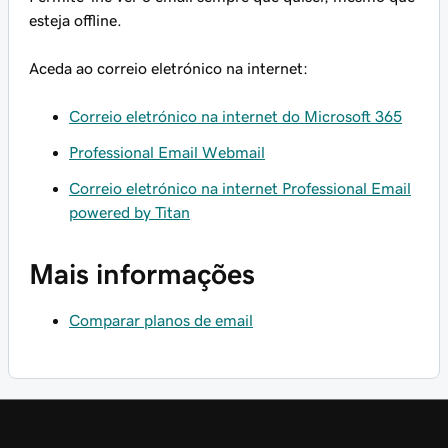
esteja offline.
Aceda ao correio eletrónico na internet:
Correio eletrónico na internet do Microsoft 365
Professional Email Webmail
Correio eletrónico na internet Professional Email
powered by Titan
Mais informações
Comparar planos de email