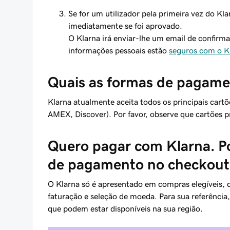
Se for um utilizador pela primeira vez do Kl
imediatamente se foi aprovado.
O Klarna irá enviar-lhe um email de confir
informações pessoais estão
seguros com o K
Quais as formas de pagame
Klarna atualmente aceita todos os principais cartõ
AMEX, Discover). Por favor, observe que cartões p
Quero pagar com Klarna. Po
de pagamento no checkout
O Klarna só é apresentado em compras elegíveis,
faturação e seleção de moeda. Para sua referência,
que podem estar disponíveis na sua região.