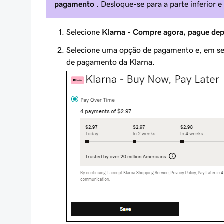
pagamento
. Desloque-se para a parte inferior e
Selecione
Klarna - Compre agora, pague dep
Selecione uma opção de pagamento e, em se
de pagamento da Klarna.