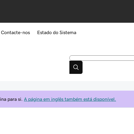
Contacte-nos
Estado do Sistema
na para si.
A página em inglês também está disponível.