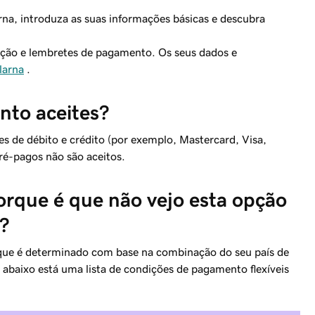
arna, introduza as suas informações básicas e descubra
mação e lembretes de pagamento. Os seus dados e
larna
.
nto aceites?
es de débito e crédito (por exemplo, Mastercard, Visa,
ré-pagos não são aceitos.
rque é que não vejo esta opção
?
 que é determinado com base na combinação do seu país de
 abaixo está uma lista de condições de pagamento flexíveis