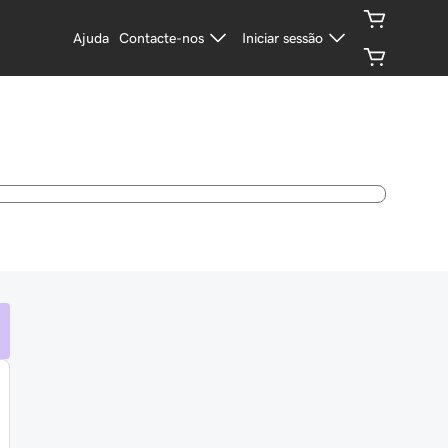
Ajuda
Contacte-nos
Iniciar sessão