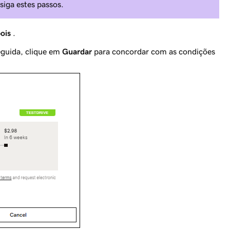
 siga estes passos.
ois
.
guida, clique em
Guardar
para concordar com as condições