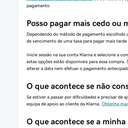
pagamento.
Posso pagar mais cedo ou m
Dependendo do método de pagamento escolhido ao 
de vencimento de uma taxa para pagar mais tarde
Inicie sessão na sua conta Klarna e selecione a co
estas opções estão disponíveis para essa compra.
alterar a data nem efetuar o pagamento antecipa
O que acontece se não con
Se estiver a passar por dificuldades e precisar de
equipa de apoio ao cliente da Klarna.
Obtenha mai
O que acontece se a minha