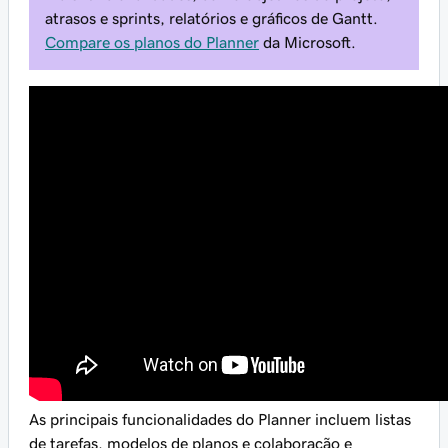
atrasos e sprints, relatórios e gráficos de Gantt.
Compare os planos do Planner
da Microsoft.
As principais funcionalidades do Planner incluem listas
de tarefas, modelos de planos e colaboração e