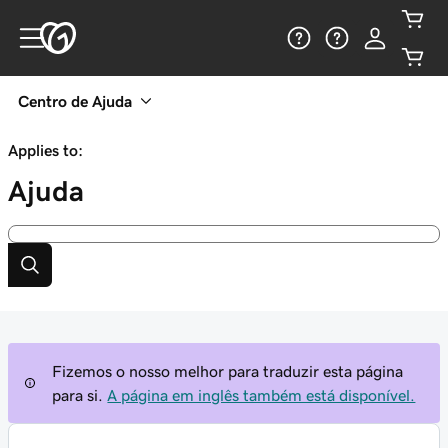
Centro de Ajuda
Applies to:
Ajuda
Fizemos o nosso melhor para traduzir esta página
para si.
A página em inglês também está disponível.