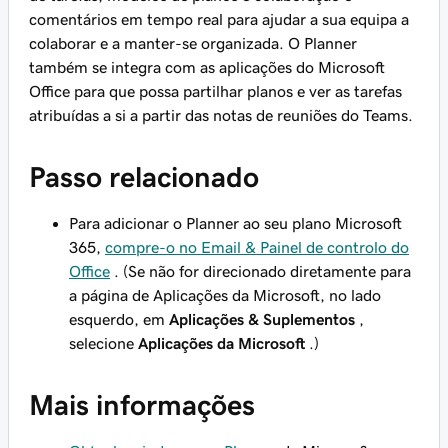
comentários em tempo real para ajudar a sua equipa a
colaborar e a manter-se organizada. O Planner
também se integra com as aplicações do Microsoft
Office para que possa partilhar planos e ver as tarefas
atribuídas a si a partir das notas de reuniões do Teams.
Passo relacionado
Para adicionar o Planner ao seu plano Microsoft
365,
compre-o no Email & Painel de controlo do
Office
. (Se não for direcionado diretamente para
a página de Aplicações da Microsoft, no lado
esquerdo, em
Aplicações & Suplementos
,
selecione
Aplicações da Microsoft
.)
Mais informações