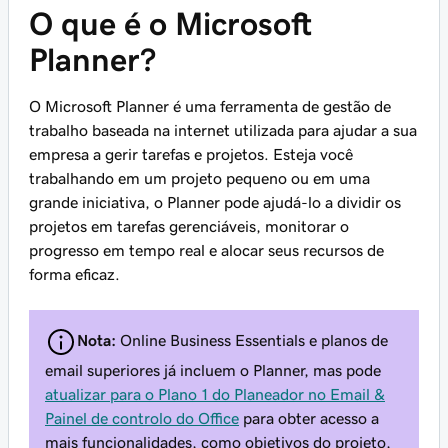
O que é o Microsoft
Planner?
O Microsoft Planner é uma ferramenta de gestão de
trabalho baseada na internet utilizada para ajudar a sua
empresa a gerir tarefas e projetos. Esteja você
trabalhando em um projeto pequeno ou em uma
grande iniciativa, o Planner pode ajudá-lo a dividir os
projetos em tarefas gerenciáveis, monitorar o
progresso em tempo real e alocar seus recursos de
forma eficaz.
Nota:
Online Business Essentials e planos de
email superiores já incluem o Planner, mas pode
atualizar para o Plano 1 do Planeador no Email &
Painel de controlo do Office
para obter acesso a
mais funcionalidades, como objetivos do projeto,