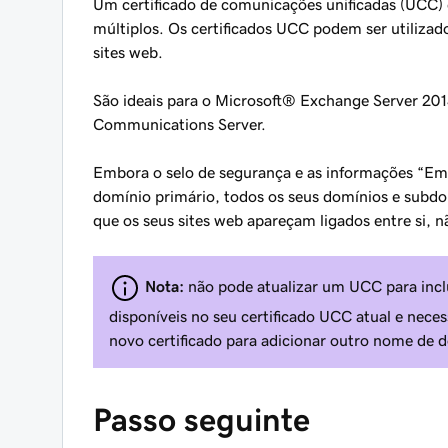
Um certificado de comunicações unificadas (UCC)
múltiplos. Os certificados UCC podem ser utiliza
sites web.
São ideais para o Microsoft® Exchange Server 201
Communications Server.
Embora o selo de segurança e as informações “Em
domínio primário, todos os seus domínios e subdo
que os seus sites web apareçam ligados entre si, nã
Nota:
não pode atualizar um UCC para inclui
disponíveis no seu certificado UCC atual e nece
novo certificado para adicionar outro nome de 
Passo seguinte