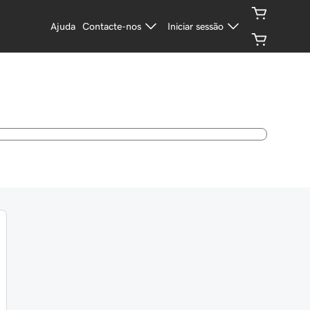
Ajuda
Contacte-nos
Iniciar sessão