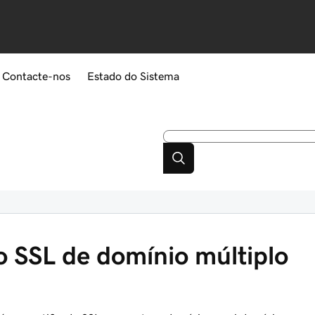
Contacte-nos
Estado do Sistema
o SSL de domínio múltiplo