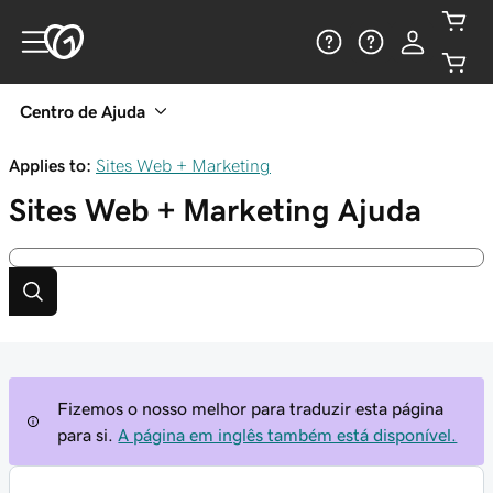
Centro de Ajuda
Applies to:
Sites Web + Marketing
Sites Web + Marketing
Ajuda
Fizemos o nosso melhor para traduzir esta página
para si.
A página em inglês também está disponível.