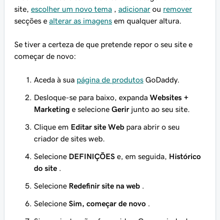
site,
escolher um novo tema
,
adicionar
ou
remover
secções e
alterar as imagens
em qualquer altura.
Se tiver a certeza de que pretende repor o seu site e
começar de novo:
Aceda à sua
página de produtos
GoDaddy.
Desloque-se para baixo, expanda
Websites +
Marketing
e selecione
Gerir
junto ao seu site.
Clique em
Editar site Web
para abrir o seu
criador de sites web.
Selecione
DEFINIÇÕES
e, em seguida,
Histórico
do site
.
Selecione
Redefinir site na web
.
Selecione
Sim, começar de novo
.