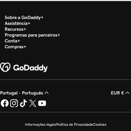
Sobre a GoDaddy
Assistência
Recursos
Programas para parceiros
Conta
Compras
Portugal - Português
EUR €
Informações legais
Política de Privacidade
Cookies