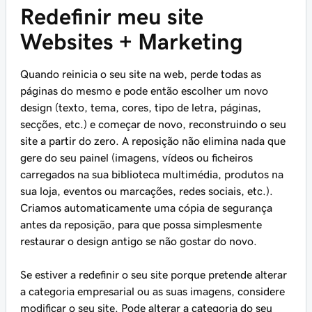
Redefinir meu site
Websites + Marketing
Quando reinicia o seu site na web, perde todas as
páginas do mesmo e pode então escolher um novo
design (texto, tema, cores, tipo de letra, páginas,
secções, etc.) e começar de novo, reconstruindo o seu
site a partir do zero. A reposição não elimina nada que
gere do seu painel (imagens, vídeos ou ficheiros
carregados na sua biblioteca multimédia, produtos na
sua loja, eventos ou marcações, redes sociais, etc.).
Criamos automaticamente uma cópia de segurança
antes da reposição, para que possa simplesmente
restaurar o design antigo se não gostar do novo.
Se estiver a redefinir o seu site porque pretende alterar
a categoria empresarial ou as suas imagens, considere
modificar o seu site. Pode alterar a categoria do seu