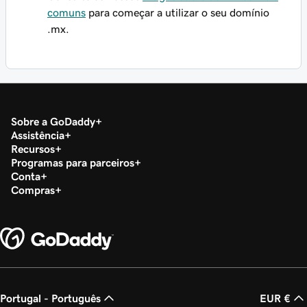
comuns
para começar a utilizar o seu domínio
.mx.
Sobre a GoDaddy
Assistência
Recursos
Programas para parceiros
Conta
Compras
Portugal - Português
EUR €