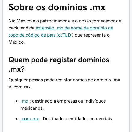
Sobre os domínios .mx
Nic Mexico é o patrocinador e é o nosso fornecedor de
back-end da
extensão .mx de nome de domínio de
topo de código de país (ccTLD
) que representa o
México.
Quem pode registar domínios
.mx?
Qualquer pessoa pode registar nomes de domínio .mx
e .com.mx.
.mx
: destinado a empresas ou indivíduos
mexicanos.
.com.mx
: Destinado a entidades comerciais.