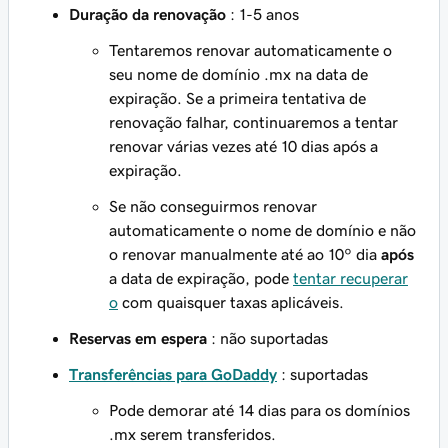
Duração da renovação
: 1-5 anos
Tentaremos renovar automaticamente o
seu nome de domínio .mx na data de
expiração. Se a primeira tentativa de
renovação falhar, continuaremos a tentar
renovar várias vezes até 10 dias após a
expiração.
Se não conseguirmos renovar
automaticamente o nome de domínio e não
o renovar manualmente até ao 10º dia
após
a data de expiração, pode
tentar recuperar
o
com quaisquer taxas aplicáveis.
Reservas em espera
: não suportadas
Transferências para GoDaddy
: suportadas
Pode demorar até 14 dias para os domínios
.mx serem transferidos.