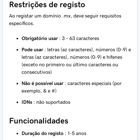
Restrições de registo
Ao registar um domínio .mx, deve seguir requisitos
específicos.
Obrigatório usar
: 3 - 63 caracteres
Pode usar
: letras (az caracteres), números (0-9) e
letras (az caracteres), números (0-9) e hífenes
(exceto no primeiro ou último caracteres ou
consecutivos)
Não é possível usar
: caracteres especiais (por
exemplo, & e #)
IDNs
: não suportados
Funcionalidades
Duração do registo
: 1-5 anos