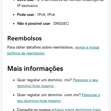
IP exclusivo
Pode usar
: IPv4, IPv6
Não é possível usar
: DNSSEC
Reembolsos
Para obter detalhes sobre reembolsos,
reveja a nossa
política de reembolso
Mais informações
Quer registar um domínio .mx?
Pesquise o seu
domínio hoje mesmo
.
Quer registar um domínio .com.mx?
Pesquise o
seu domínio hoje mesmo
.
Consulte os nossos
artigos sobre domínios mais