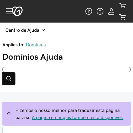
Centro de Ajuda
Applies to:
Domínios
Domínios
Ajuda
Fizemos o nosso melhor para traduzir esta página
para si.
A página em inglês também está disponível.