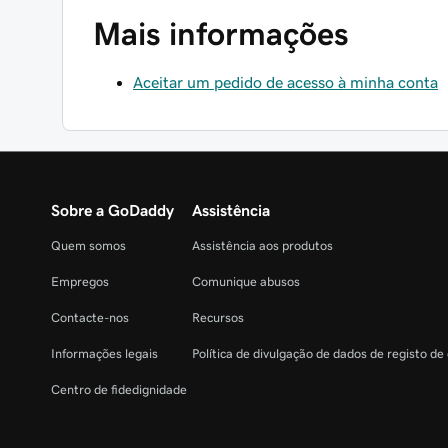
Mais informações
Aceitar um pedido de acesso à minha conta
Sobre a GoDaddy
Assistência
Quem somos
Assistência aos produtos
Empregos
Comunique abusos
Contacte-nos
Recursos
Informações legais
Política de divulgação de dados de registo de
Centro de fidedignidade