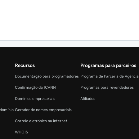
Recursos
Programas para parceiros
Documentação para programadores
Programa de Parceria de Agênci
Confirmação da ICANN
Programas para revendedores
Domínios empresariais
Afiliados
 domínio
Gerador de nomes empresariais
Correio eletrónico na internet
WHOIS