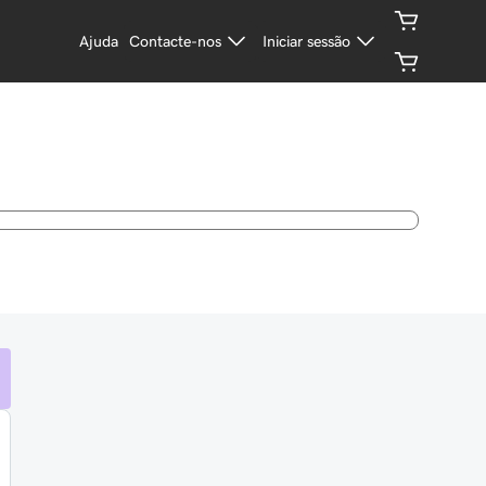
Ajuda
Contacte-nos
Iniciar sessão