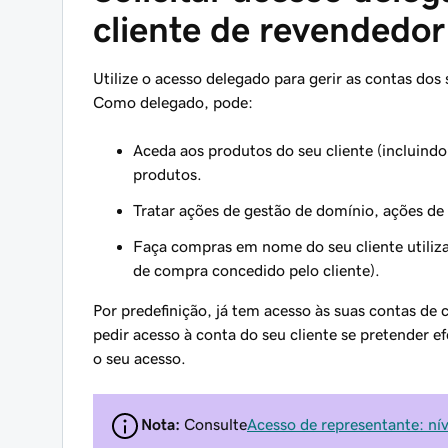
cliente de revendedor
Utilize o acesso delegado para gerir as contas dos
Como delegado, pode:
Aceda aos produtos do seu cliente (incluindo
produtos.
Tratar ações de gestão de domínio, ações de
Faça compras em nome do seu cliente util
de compra concedido pelo cliente).
Por predefinição, já tem acesso às suas contas de 
pedir acesso à conta do seu cliente se pretender e
o seu acesso.
Nota:
Consulte
Acesso de representante: ní