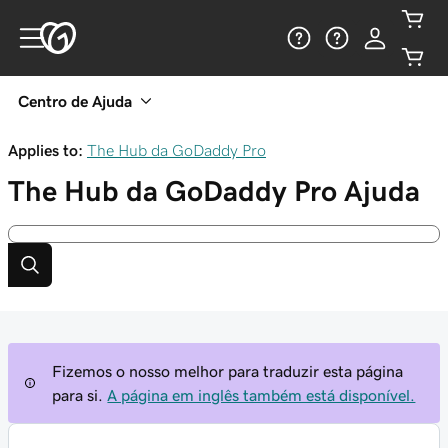
Centro de Ajuda
Applies to:
The Hub da GoDaddy Pro
The Hub da GoDaddy Pro
Ajuda
Fizemos o nosso melhor para traduzir esta página
para si.
A página em inglês também está disponível.