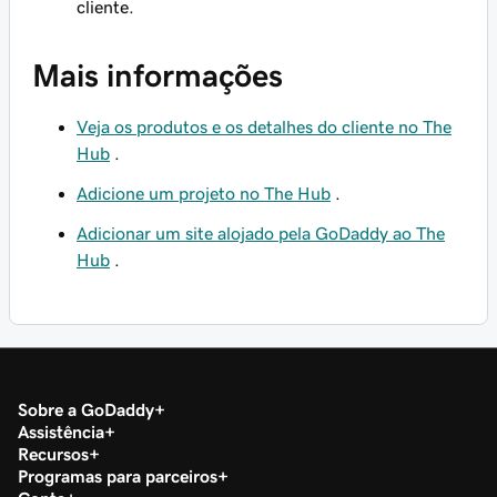
cliente.
Mais informações
Veja os produtos e os detalhes do cliente no The
Hub
.
Adicione um projeto no The Hub
.
Adicionar um site alojado pela GoDaddy ao The
Hub
.
Sobre a GoDaddy
Assistência
Recursos
Programas para parceiros