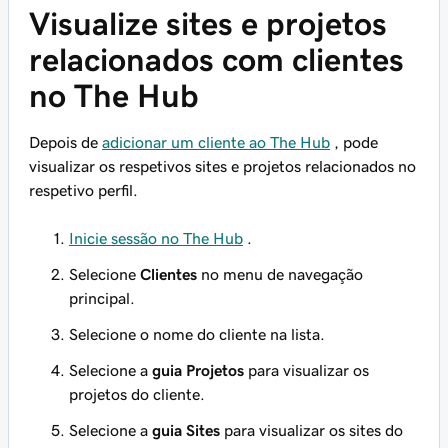
Visualize sites e projetos
relacionados com clientes
no The Hub
Depois de
adicionar um cliente ao The Hub
, pode
visualizar os respetivos sites e projetos relacionados no
respetivo perfil.
Inicie sessão no The Hub
.
Selecione
Clientes
no menu de navegação
principal.
Selecione o nome do cliente na lista.
Selecione a
guia Projetos
para visualizar os
projetos do cliente.
Selecione a
guia Sites
para visualizar os sites do