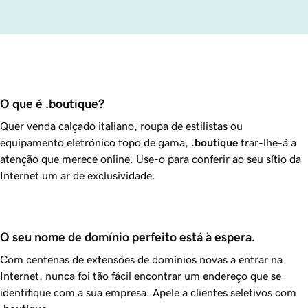
O que é .boutique?
Quer venda calçado italiano, roupa de estilistas ou
equipamento eletrónico topo de gama,
.boutique
trar-lhe-á a
atenção que merece online. Use-o para conferir ao seu sítio da
Internet um ar de exclusividade.
O seu nome de domínio perfeito está à espera.
Com centenas de extensões de domínios novas a entrar na
Internet, nunca foi tão fácil encontrar um endereço que se
identifique com a sua empresa. Apele a clientes seletivos com