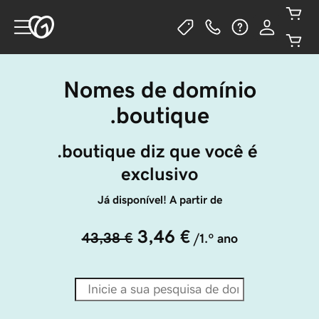
Nomes de domínio
.boutique
.boutique diz que você é 
exclusivo
Já disponível! A partir de
3,46 €
43,38 €
/1.º ano