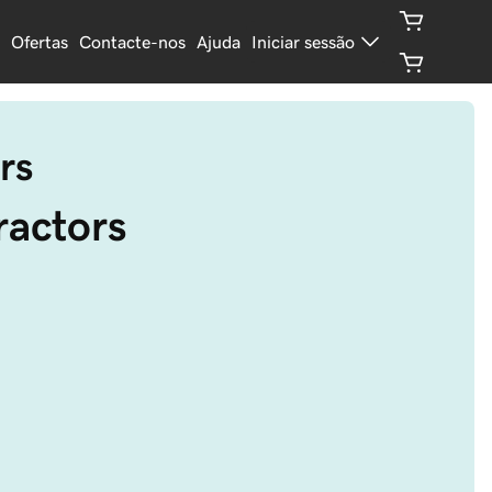
Ofertas
Contacte-nos
Ajuda
Iniciar sessão
rs
ractors