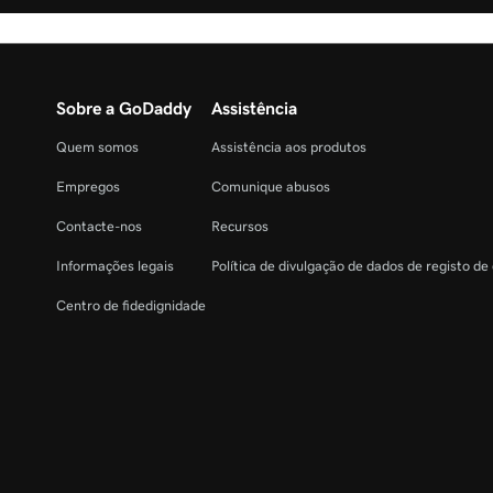
Sobre a GoDaddy
Assistência
Quem somos
Assistência aos produtos
Empregos
Comunique abusos
Contacte-nos
Recursos
Informações legais
Política de divulgação de dados de registo de
Centro de fidedignidade