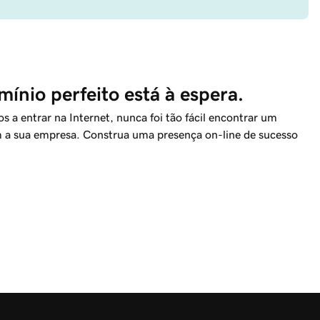
ínio perfeito está à espera.
a entrar na Internet, nunca foi tão fácil encontrar um
m a sua empresa. Construa uma presença on-line de sucesso