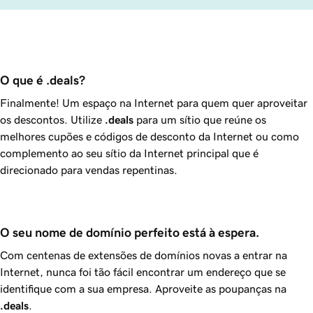
O que é .deals?
Finalmente! Um espaço na Internet para quem quer aproveitar
os descontos. Utilize
.deals
para um sítio que reúne os
melhores cupões e códigos de desconto da Internet ou como
complemento ao seu sítio da Internet principal que é
direcionado para vendas repentinas.
O seu nome de domínio perfeito está à espera.
Com centenas de extensões de domínios novas a entrar na
Internet, nunca foi tão fácil encontrar um endereço que se
identifique com a sua empresa. Aproveite as poupanças na
.deals
.