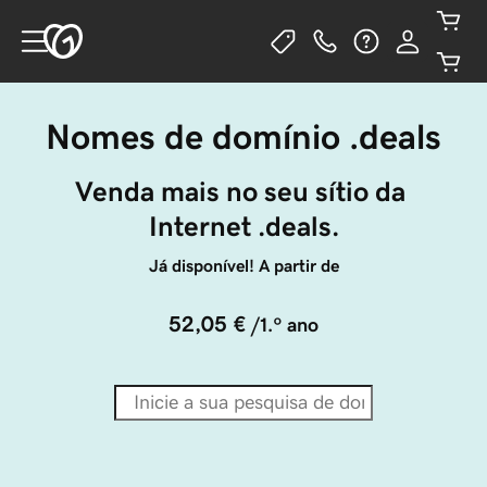
Nomes de domínio .deals
Venda mais no seu sítio da 
Internet .deals.
Já disponível! A partir de
52,05 €
/1.º ano