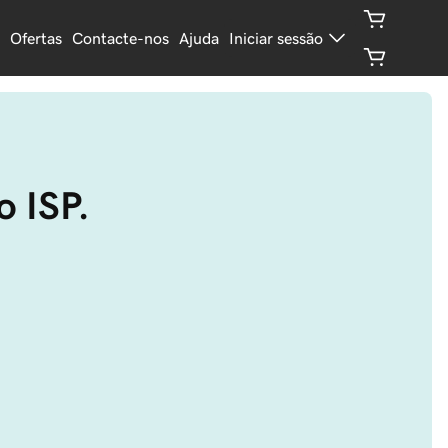
Ofertas
Contacte-nos
Ajuda
Iniciar sessão
o ISP.