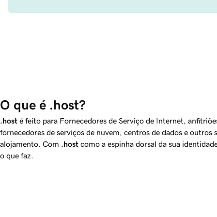
O que é .host?
.host
é feito para Fornecedores de Serviço de Internet, anfitriõe
fornecedores de serviços de nuvem, centros de dados e outros 
alojamento. Com
.host
como a espinha dorsal da sua identidade 
o que faz.