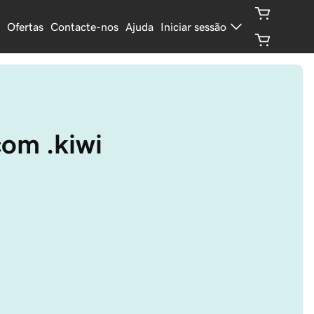
Ofertas
Contacte-nos
Ajuda
Iniciar sessão
om .kiwi