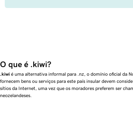
O que é .kiwi?
.kiwi
é uma alternativa informal para .nz, o domínio oficial da 
fornecem bens ou serviços para este país insular devem conside
sítios da Internet, uma vez que os moradores preferem ser cha
neozelandeses.