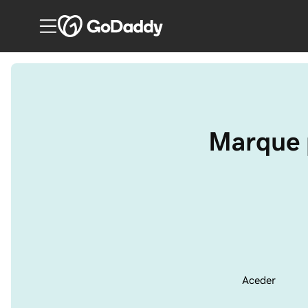
Marque 
Aceder