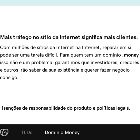
Mais tráfego no sítio da Internet significa mais clientes.
Com milhões de sítios da Internet na Internet, reparar em si
pode ser uma tarefa difícil. Para quem tem um domínio
.money
isso não é um problema: garantimos que investidores, credores
e outros irão saber da sua existência e querer fazer negócio
consigo.
Isenções de responsabilidade do produto e políticas legais.
TLDs
Dominio Money