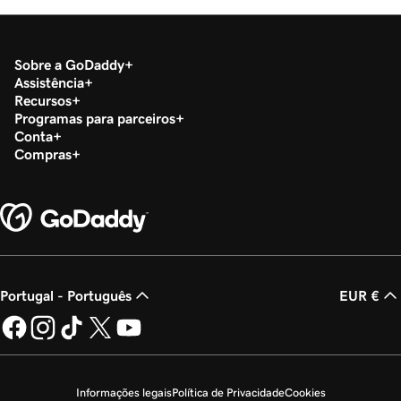
Sobre a GoDaddy
Assistência
Recursos
Programas para parceiros
Conta
Compras
Portugal - Português
EUR €
Informações legais
Política de Privacidade
Cookies