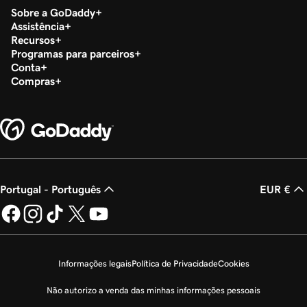
Sobre a GoDaddy
Assistência
Recursos
Programas para parceiros
Conta
Compras
Portugal - Português
EUR €
Informações legais
Política de Privacidade
Cookies
Não autorizo a venda das minhas informações pessoais