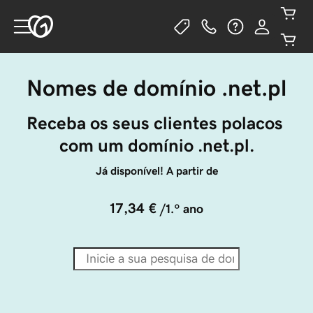
Nomes de domínio .net.pl
Receba os seus clientes polacos 
com um domínio .net.pl.
Já disponível! A partir de
17,34 €
/1.º ano