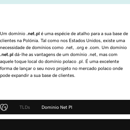
Um domínio
.net.pl
é uma espécie de atalho para a sua base de
clientes na Polónia. Tal como nos Estados Unidos, existe uma
necessidade de domínios como .net, .org e .com. Um domínio
.net.pl
dá-lhe as vantagens de um domínio .net, mas com
aquele toque local do domínio polaco .pl. É uma excelente
forma de lançar o seu novo projeto no mercado polaco onde
pode expandir a sua base de clientes.
TLDs
Dominio Net Pl