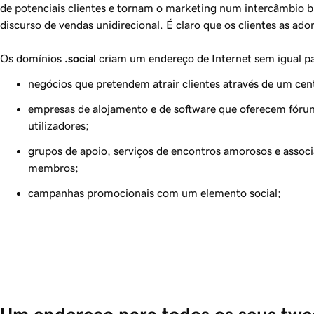
de potenciais clientes e tornam o marketing num intercâmbio b
discurso de vendas unidirecional. É claro que os clientes as ado
Os domínios
.social
criam um endereço de Internet sem igual pa
negócios que pretendem atrair clientes através de um cent
empresas de alojamento e de software que oferecem fóru
utilizadores;
grupos de apoio, serviços de encontros amorosos e associ
membros;
campanhas promocionais com um elemento social;