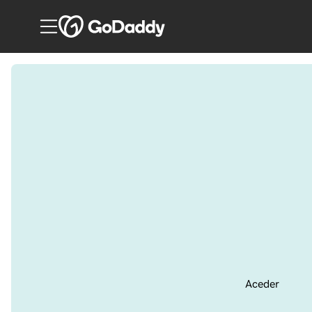
Aceder