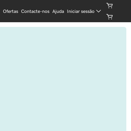
Ofertas
Contacte-nos
Ajuda
Iniciar sessão