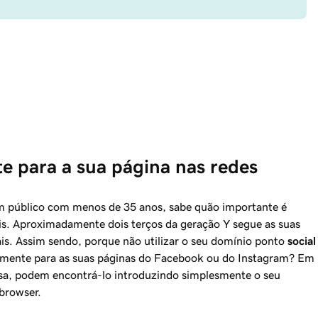
e para a sua página nas redes 
um público com menos de 35 anos, sabe quão importante é
ais. Aproximadamente dois terços da geração Y segue as suas
ais. Assim sendo, porque não utilizar o seu domínio ponto
social
etamente para as suas páginas do Facebook ou do Instagram? Em
sa, podem encontrá-lo introduzindo simplesmente o seu
browser.