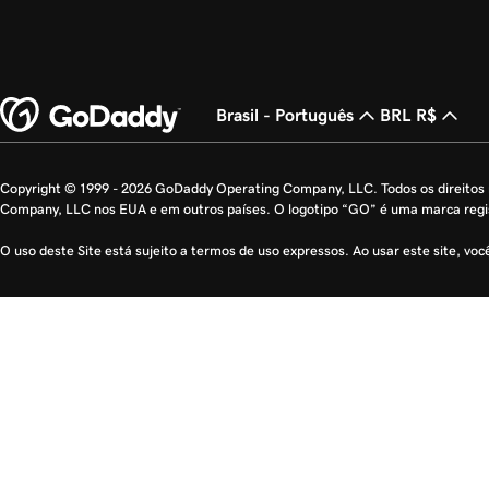
Brasil - Português
BRL R$
Copyright © 1999 - 2026 GoDaddy Operating Company, LLC. Todos os direito
Company, LLC nos EUA e em outros países. O logotipo “GO” é uma marca reg
O uso deste Site está sujeito a termos de uso expressos. Ao usar este site, vo