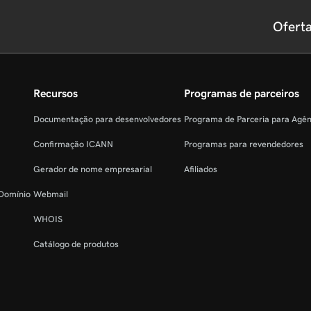
Ofert
Recursos
Programas de parceiros
Documentação para desenvolvedores
Programa de Parceria para Agê
Confirmação ICANN
Programas para revendedores
Gerador de nome empresarial
Afiliados
 Domínio
Webmail
WHOIS
Catálogo de produtos