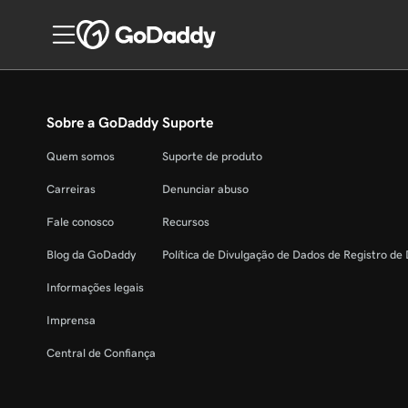
Sobre a GoDaddy
Suporte
Quem somos
Suporte de produto
Carreiras
Denunciar abuso
Fale conosco
Recursos
Blog da GoDaddy
Política de Divulgação de Dados de Registro de
Informações legais
Imprensa
Central de Confiança