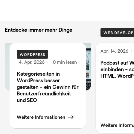
Entdecke immer mehr Dinge
WEB DEVELOP
Apr. 14, 2026
·
WORDPRESS
14. Apr. 2026
·
10 min lesen
Podcast auf W
einbinden – so
Kategorieseiten in
HTML, WordP
WordPress besser
gestalten – ein Gewinn für
Benutzerfreundlichkeit
und SEO
Weitere Informationen
Weitere Inform