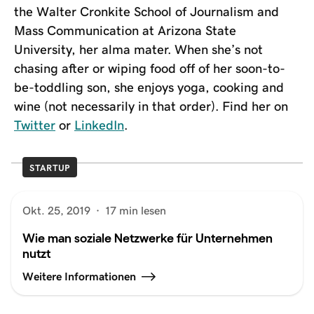
the Walter Cronkite School of Journalism and
Mass Communication at Arizona State
University, her alma mater. When she’s not
chasing after or wiping food off of her soon-to-
be-toddling son, she enjoys yoga, cooking and
wine (not necessarily in that order). Find her on
Twitter
or
LinkedIn
.
STARTUP
Okt. 25, 2019
·
17 min lesen
Wie man soziale Netzwerke für Unternehmen
nutzt
Weitere Informationen