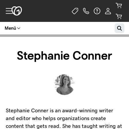
Menü
Stephanie Conner
Stephanie Conner is an award-winning writer
and editor who helps organizations create
content that gets read. She has taught writing at