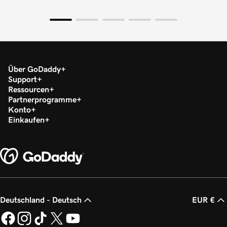
Über GoDaddy
Support
Ressourcen
Partnerprogramme
Konto
Einkaufen
Deutschland - Deutsch
EUR €