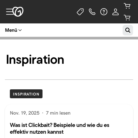
Menü
Inspiration
INSPIRATION
Nov. 19, 2025
·
7 min lesen
Was ist Clickbait? Beispiele und wie du es
effektiv nutzen kannst