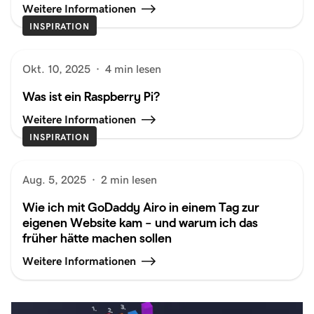
Weitere Informationen
INSPIRATION
Okt. 10, 2025
·
4 min lesen
Was ist ein Raspberry Pi?
Weitere Informationen
INSPIRATION
Aug. 5, 2025
·
2 min lesen
Wie ich mit GoDaddy Airo in einem Tag zur
eigenen Website kam – und warum ich das
früher hätte machen sollen
Weitere Informationen