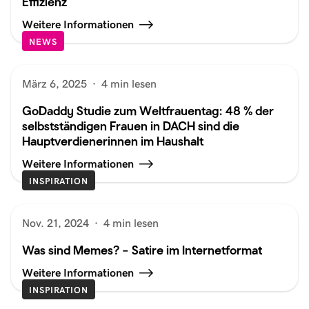
Effizienz
Weitere Informationen
NEWS
März 6, 2025
·
4 min lesen
GoDaddy Studie zum Weltfrauentag: 48 % der
selbstständigen Frauen in DACH sind die
Hauptverdienerinnen im Haushalt
Weitere Informationen
INSPIRATION
Nov. 21, 2024
·
4 min lesen
Was sind Memes? – Satire im Internetformat
Weitere Informationen
INSPIRATION