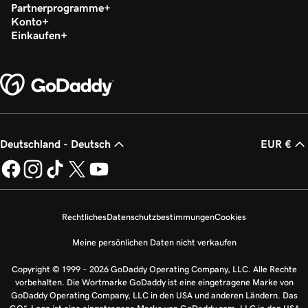
Partnerprogramme
Konto
Einkaufen
Deutschland - Deutsch
EUR €
Rechtliches
Datenschutzbestimmungen
Cookies
Meine persönlichen Daten nicht verkaufen
Copyright © 1999 – 2026 GoDaddy Operating Company, LLC. Alle Rechte
vorbehalten. Die Wortmarke GoDaddy ist eine eingetragene Marke von
GoDaddy Operating Company, LLC in den USA und anderen Ländern. Das