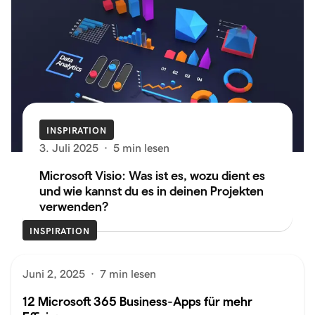
INSPIRATION
3. Juli 2025
·
5 min lesen
Microsoft Visio: Was ist es, wozu dient es
und wie kannst du es in deinen Projekten
verwenden?
INSPIRATION
Juni 2, 2025
·
7 min lesen
12 Microsoft 365 Business-Apps für mehr