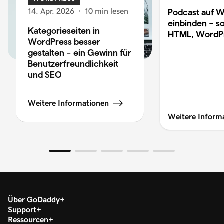
14. Apr. 2026
·
10 min lesen
Podcast auf W
einbinden – so
Kategorieseiten in
HTML, WordP
WordPress besser
gestalten – ein Gewinn für
Benutzerfreundlichkeit
und SEO
Weitere Informationen
Weitere Inform
Über GoDaddy
Support
Ressourcen