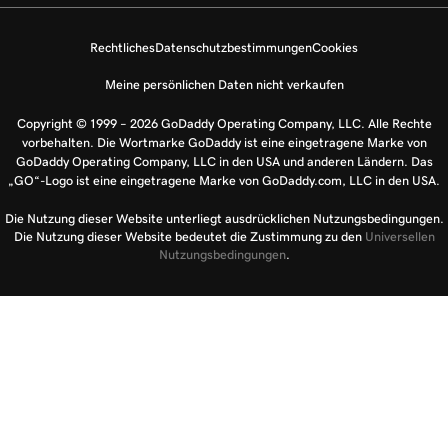
Rechtliches
Datenschutzbestimmungen
Cookies
Meine persönlichen Daten nicht verkaufen
Copyright © 1999 – 2026 GoDaddy Operating Company, LLC. Alle Rechte
vorbehalten. Die Wortmarke GoDaddy ist eine eingetragene Marke von
GoDaddy Operating Company, LLC in den USA und anderen Ländern. Das
„GO“-Logo ist eine eingetragene Marke von GoDaddy.com, LLC in den USA.
Die Nutzung dieser Website unterliegt ausdrücklichen Nutzungsbedingungen.
Die Nutzung dieser Website bedeutet die Zustimmung zu den
Universellen
Nutzungsbedingungen
.