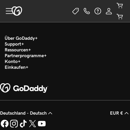
Über GoDaddy
Support
Ressourcen
Partnerprogramme
Konto
Einkaufen
Deutschland - Deutsch
EUR €