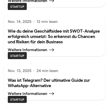
Weitere Informationen
STARTUP
Nov. 14, 2025
·
12 min lesen
Wie du deine Geschäftsidee mit SWOT-Analyse
erfolgreich umsetzt: So erkennst du Chancen
und Risiken für dein Business
Weitere Informationen
STARTUP
Nov. 13, 2025
·
24 min lesen
Was ist Telegram? Der ultimative Guide zur
WhatsApp-Alternative
Weitere Informationen
STARTUP