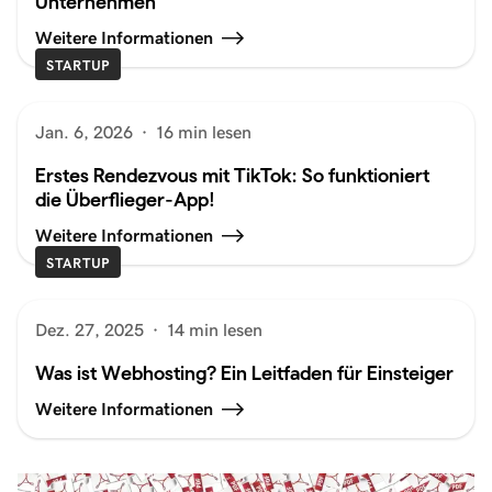
Unternehmen
Weitere Informationen
STARTUP
Jan. 6, 2026
·
16 min lesen
Erstes Rendezvous mit TikTok: So funktioniert
die Überflieger-App!
Weitere Informationen
STARTUP
Dez. 27, 2025
·
14 min lesen
Was ist Webhosting? Ein Leitfaden für Einsteiger
Weitere Informationen