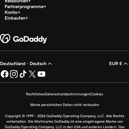
Ressourcen
Partnerprogramme
Konto
Einkaufen
Deutschland - Deutsch
EUR €
Rechtliches
Datenschutzbestimmungen
Cookies
Meine persönlichen Daten nicht verkaufen
Copyright © 1999 – 2026 GoDaddy Operating Company, LLC. Alle Rechte
vorbehalten. Die Wortmarke GoDaddy ist eine eingetragene Marke von
GoDaddy Operating Company, LLC in den USA und anderen Ländern. Das