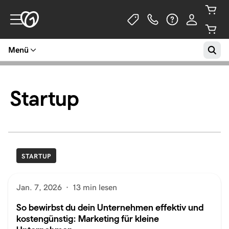
Menü
Startup
STARTUP
Jan. 7, 2026
·
13 min lesen
So bewirbst du dein Unternehmen effektiv und
kostengünstig: Marketing für kleine