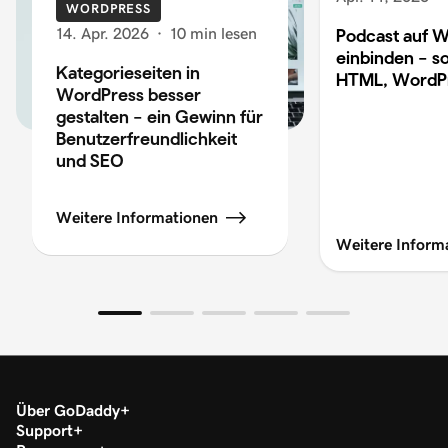
WORDPRESS
14. Apr. 2026
·
10 min lesen
Podcast auf W
einbinden – so
Kategorieseiten in
HTML, WordP
WordPress besser
gestalten – ein Gewinn für
Benutzerfreundlichkeit
und SEO
Weitere Informationen
Weitere Inform
Über GoDaddy
Support