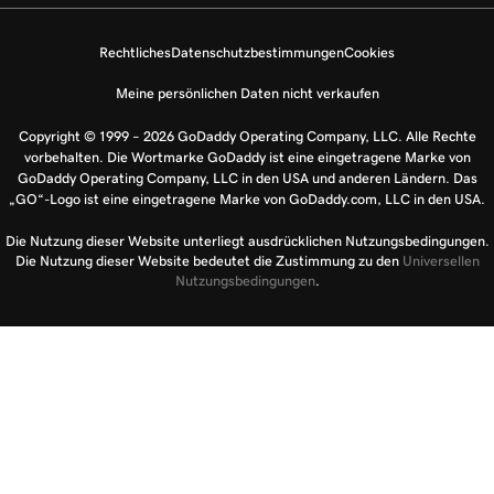
Rechtliches
Datenschutzbestimmungen
Cookies
Meine persönlichen Daten nicht verkaufen
Copyright © 1999 – 2026 GoDaddy Operating Company, LLC. Alle Rechte
vorbehalten. Die Wortmarke GoDaddy ist eine eingetragene Marke von
GoDaddy Operating Company, LLC in den USA und anderen Ländern. Das
„GO“-Logo ist eine eingetragene Marke von GoDaddy.com, LLC in den USA.
Die Nutzung dieser Website unterliegt ausdrücklichen Nutzungsbedingungen.
Die Nutzung dieser Website bedeutet die Zustimmung zu den
Universellen
Nutzungsbedingungen
.