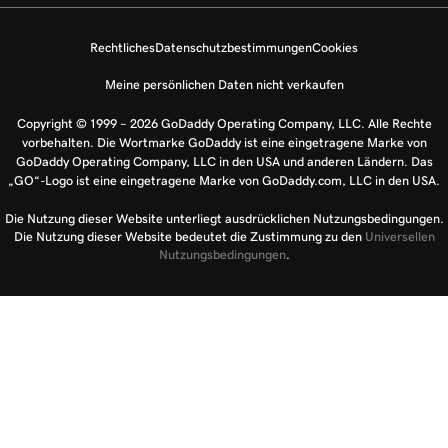
Rechtliches
Datenschutzbestimmungen
Cookies
Meine persönlichen Daten nicht verkaufen
Copyright © 1999 – 2026 GoDaddy Operating Company, LLC. Alle Rechte
vorbehalten. Die Wortmarke GoDaddy ist eine eingetragene Marke von
GoDaddy Operating Company, LLC in den USA und anderen Ländern. Das
„GO“-Logo ist eine eingetragene Marke von GoDaddy.com, LLC in den USA.
Die Nutzung dieser Website unterliegt ausdrücklichen Nutzungsbedingungen.
Die Nutzung dieser Website bedeutet die Zustimmung zu den
Universellen
Nutzungsbedingungen
.