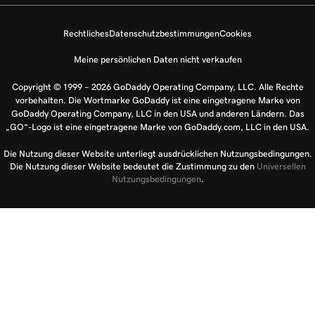
Rechtliches
Datenschutzbestimmungen
Cookies
Meine persönlichen Daten nicht verkaufen
Copyright © 1999 – 2026 GoDaddy Operating Company, LLC. Alle Rechte
vorbehalten. Die Wortmarke GoDaddy ist eine eingetragene Marke von
GoDaddy Operating Company, LLC in den USA und anderen Ländern. Das
„GO“-Logo ist eine eingetragene Marke von GoDaddy.com, LLC in den USA.
Die Nutzung dieser Website unterliegt ausdrücklichen Nutzungsbedingungen.
Die Nutzung dieser Website bedeutet die Zustimmung zu den
Universellen
Nutzungsbedingungen
.