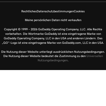
Rechtliches
Datenschutzbestimmungen
Cookies
Meine persönlichen Daten nicht verkaufen
Copyright © 1999 – 2026 GoDaddy Operating Company, LLC. Alle Rechte
vorbehalten. Die Wortmarke GoDaddy ist eine eingetragene Marke von
GoDaddy Operating Company, LLC in den USA und anderen Ländern. Das
„GO“-Logo ist eine eingetragene Marke von GoDaddy.com, LLC in den USA.
Die Nutzung dieser Website unterliegt ausdrücklichen Nutzungsbedingungen.
Die Nutzung dieser Website bedeutet die Zustimmung zu den
Universellen
Nutzungsbedingungen
.