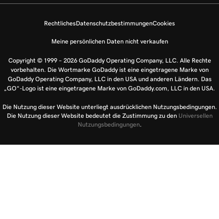
Rechtliches
Datenschutzbestimmungen
Cookies
Meine persönlichen Daten nicht verkaufen
Copyright © 1999 – 2026 GoDaddy Operating Company, LLC. Alle Rechte
vorbehalten. Die Wortmarke GoDaddy ist eine eingetragene Marke von
GoDaddy Operating Company, LLC in den USA und anderen Ländern. Das
„GO“-Logo ist eine eingetragene Marke von GoDaddy.com, LLC in den USA.
Die Nutzung dieser Website unterliegt ausdrücklichen Nutzungsbedingungen.
Die Nutzung dieser Website bedeutet die Zustimmung zu den
Universellen
Nutzungsbedingungen
.