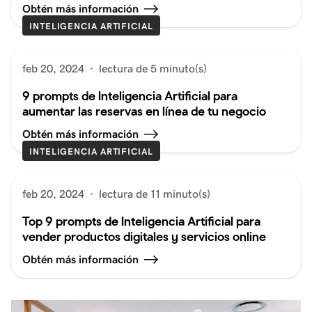
Obtén más información
INTELIGENCIA ARTIFICIAL
feb 20, 2024
·
lectura de 5 minuto(s)
9 prompts de Inteligencia Artificial para
aumentar las reservas en línea de tu negocio
Obtén más información
INTELIGENCIA ARTIFICIAL
feb 20, 2024
·
lectura de 11 minuto(s)
Top 9 prompts de Inteligencia Artificial para
vender productos digitales y servicios online
Obtén más información