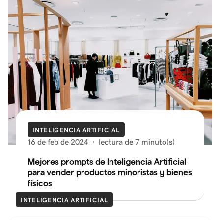
INTELIGENCIA ARTIFICIAL
16 de feb de 2024
·
lectura de 7 minuto(s)
Mejores prompts de Inteligencia Artificial
para vender productos minoristas y bienes
físicos
INTELIGENCIA ARTIFICIAL