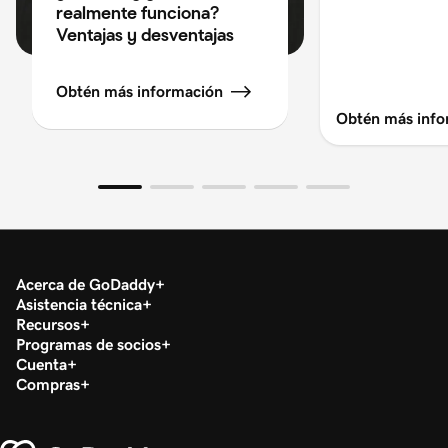
realmente funciona?
Ventajas y desventajas
Obtén más información
Obtén más info
Acerca de GoDaddy
Asistencia técnica
Recursos
Programas de socios
Cuenta
Compras