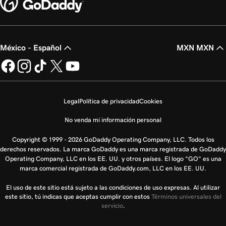
México - Español
MXN MXN
Legal
Política de privacidad
Cookies
No venda mi información personal
Copyright © 1999 - 2026 GoDaddy Operating Company, LLC. Todos los
derechos reservados. La marca GoDaddy es una marca registrada de GoDaddy
Operating Company, LLC en los EE. UU. y otros países. El logo “GO” es una
marca comercial registrada de GoDaddy.com, LLC en los EE. UU.
El uso de este sitio está sujeto a las condiciones de uso expresas. Al utilizar
este sitio, tú indicas que aceptas cumplir con estos
Términos universales del
servicio
.