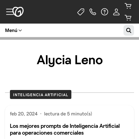
Menú
Alycia Leno
INTELIGENCIA ARTIFICIAL
feb 20, 2024
·
lectura de 5 minuto(s)
Los mejores prompts de Inteligencia Artificial
para operaciones comerciales