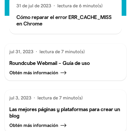
31 de jul de 2023
·
lectura de 6 minuto(s)
Cómo reparar el error ERR_CACHE_MISS
en Chrome
jul 31, 2023
·
lectura de 7 minuto(s)
Roundcube Webmail – Guía de uso
Obtén más información
jul 3, 2023
·
lectura de 7 minuto(s)
Las mejores páginas y plataformas para crear un
blog
Obtén más información