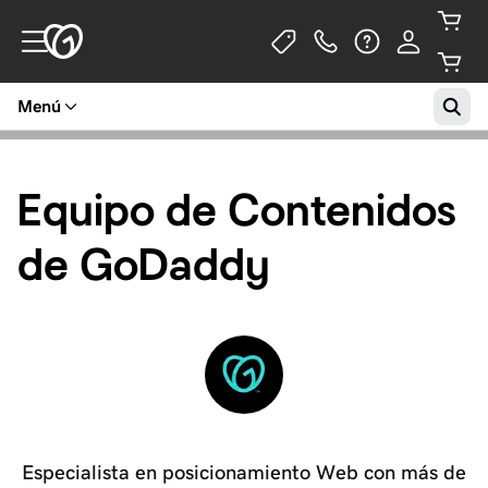
Menú
Equipo de Contenidos
de GoDaddy
Especialista en posicionamiento Web con más de