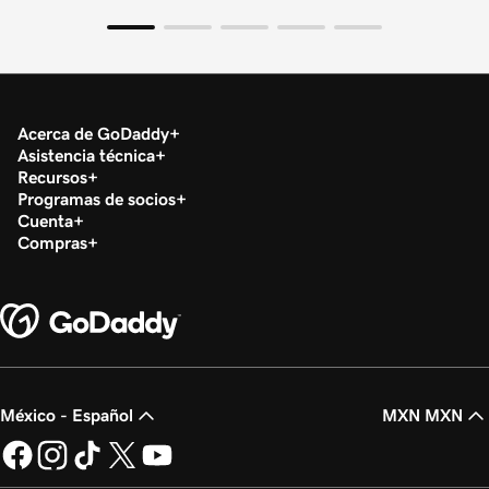
Acerca de GoDaddy
Asistencia técnica
Recursos
Programas de socios
Cuenta
Compras
México - Español
MXN MXN