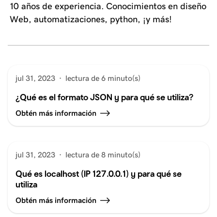
10 años de experiencia. Conocimientos en diseño
Web, automatizaciones, python, ¡y más!
jul 31, 2023
·
lectura de 6 minuto(s)
¿Qué es el formato JSON y para qué se utiliza?
Obtén más información
jul 31, 2023
·
lectura de 8 minuto(s)
Qué es localhost (IP 127.0.0.1) y para qué se
utiliza
Obtén más información