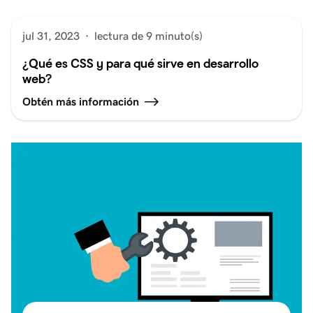
jul 31, 2023
·
lectura de 9 minuto(s)
¿Qué es CSS y para qué sirve en desarrollo
web?
Obtén más información