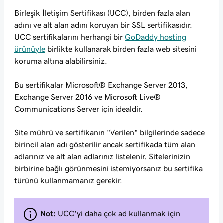
Birleşik İletişim Sertifikası (UCC), birden fazla alan
adını ve alt alan adını koruyan bir SSL sertifikasıdır.
UCC sertifikalarını herhangi bir
GoDaddy hosting
ürünüyle
birlikte kullanarak birden fazla web sitesini
koruma altına alabilirsiniz.
Bu sertifikalar Microsoft® Exchange Server 2013,
Exchange Server 2016 ve Microsoft Live®
Communications Server için idealdir.
Site mührü ve sertifikanın "Verilen" bilgilerinde sadece
birincil alan adı gösterilir ancak sertifikada tüm alan
adlarınız ve alt alan adlarınız listelenir. Sitelerinizin
birbirine bağlı görünmesini istemiyorsanız bu sertifika
türünü kullanmamanız gerekir.
Not:
UCC'yi daha çok ad kullanmak için