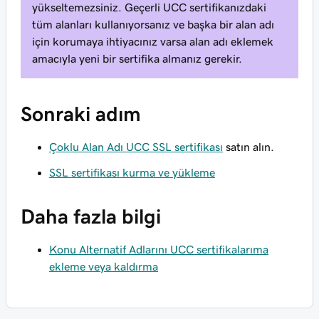
yükseltemezsiniz. Geçerli UCC sertifikanızdaki
tüm alanları kullanıyorsanız ve başka bir alan adı
için korumaya ihtiyacınız varsa alan adı eklemek
amacıyla yeni bir sertifika almanız gerekir.
Sonraki adım
Çoklu Alan Adı UCC SSL sertifikası
satın alın.
SSL sertifikası kurma ve yükleme
Daha fazla bilgi
Konu Alternatif Adlarını UCC sertifikalarıma
ekleme veya kaldırma