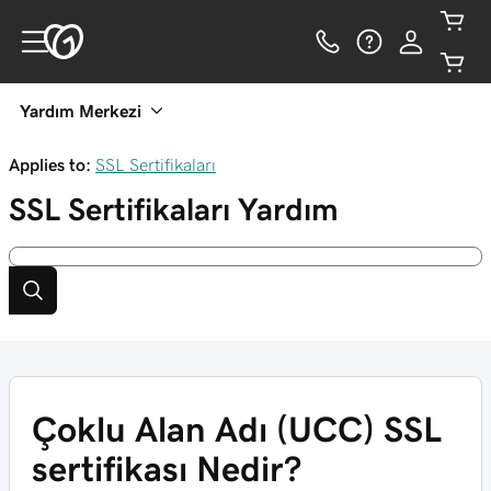
Yardım Merkezi
Applies to:
SSL Sertifikaları
SSL Sertifikaları
Yardım
Çoklu Alan Adı (UCC) SSL
sertifikası Nedir?