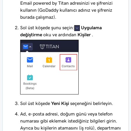
Email powered by Titan adresinizi ve şifrenizi
kullanın (GoDaddy kullanıcı adınız ve şifreniz
burada çalışmaz).
Sol üst köşede şunu seçin:
Uygulama
değiştirme
oku ve ardından
Kişiler
.
Sol üst köşede
Yeni Kişi
seçeneğini belirleyin.
Ad, e-posta adresi, doğum günü veya telefon
numarası gibi eklemek istediğiniz bilgileri girin.
Ayrıca bu kişilerin atamasını (iş rolü), departmanı