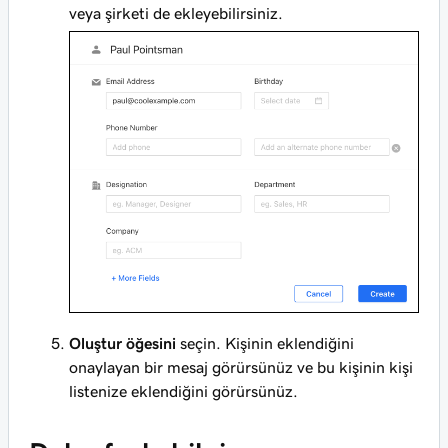
veya şirketi de ekleyebilirsiniz.
Oluştur öğesini
seçin. Kişinin eklendiğini
onaylayan bir mesaj görürsünüz ve bu kişinin kişi
listenize eklendiğini görürsünüz.