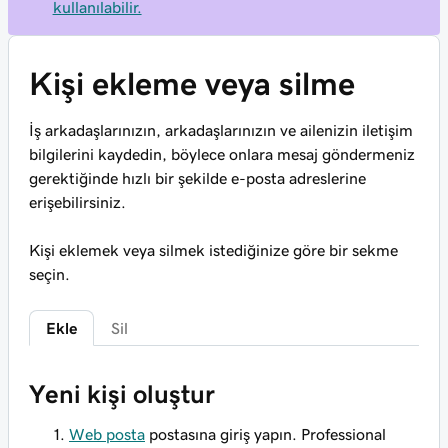
kullanılabilir.
Kişi ekleme veya silme
İş arkadaşlarınızın, arkadaşlarınızın ve ailenizin iletişim
bilgilerini kaydedin, böylece onlara mesaj göndermeniz
gerektiğinde hızlı bir şekilde e-posta adreslerine
erişebilirsiniz.
Kişi eklemek veya silmek istediğinize göre bir sekme
seçin.
Ekle
Sil
Yeni kişi oluştur
Web posta
postasına giriş yapın. Professional