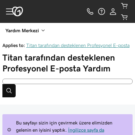
Yardım Merkezi
Applies to:
Titan tarafından desteklenen Profesyonel E-posta
Titan tarafından desteklenen
Profesyonel E-posta
Yardım
Bu sayfayı sizin için çevirmek üzere elimizden
gelenin en iyisini yaptık.
İngilizce sayfa da