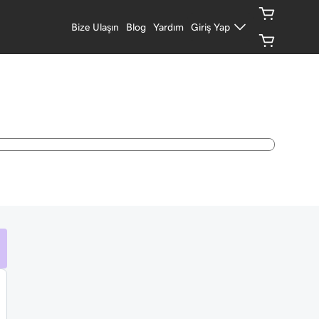
Bize Ulaşın
Blog
Yardım
Giriş Yap