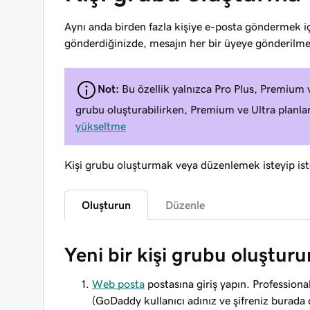
Aynı anda birden fazla kişiye e-posta göndermek iç
gönderdiğinizde, mesajın her bir üyeye gönderilmesi,
Not:
Bu özellik yalnızca Pro Plus, Premium ve 
grubu oluşturabilirken, Premium ve Ultra planları 
yükseltme
Kişi grubu oluşturmak veya düzenlemek isteyip ist
Oluşturun
Düzenle
Yeni bir kişi grubu oluşturu
Web posta
postasına giriş yapın. Professional
(GoDaddy kullanıcı adınız ve şifreniz burada 