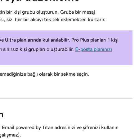
in bir kişi grubu oluşturun. Gruba bir mesaj
 sizi her bir alıcıyı tek tek eklemekten kurtarır.
Ultra planlarında kullanılabilir. Pro Plus planları 1 kişi
sınırsız kişi grupları oluşturabilir.
E-posta planınızı
emediğinize bağlı olarak bir sekme seçin.
n
 Email powered by Titan adresinizi ve şifrenizi kullanın
çalışmaz).