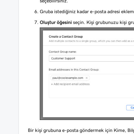
seçebilirsiniz.
Gruba istediğiniz kadar e-posta adresi ekleme
Oluştur öğesini
seçin. Kişi grubunuzu kişi gru
Bir kişi grubuna e-posta göndermek için Kime, Bilgi