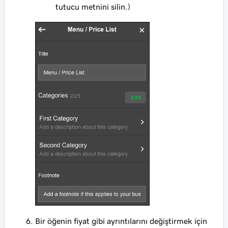
tutucu metnini silin.)
Bir öğenin fiyat gibi ayrıntılarını değiştirmek için