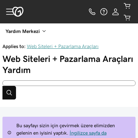
Yardım Merkezi
Applies to:
Web Siteleri + Pazarlama Araçları
Web Siteleri + Pazarlama Araçları
Yardım
Bu sayfayı sizin için çevirmek üzere elimizden
gelenin en iyisini yaptık.
İngilizce sayfa da