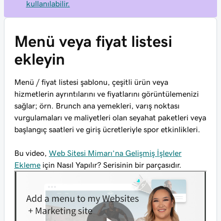
kullanılabilir.
Menü veya fiyat listesi
ekleyin
Menü / fiyat listesi şablonu, çeşitli ürün veya
hizmetlerin ayrıntılarını ve fiyatlarını görüntülemenizi
sağlar; örn. Brunch ana yemekleri, varış noktası
vurgulamaları ve maliyetleri olan seyahat paketleri veya
başlangıç saatleri ve giriş ücretleriyle spor etkinlikleri.
Bu video,
Web Sitesi Mimarı’na Gelişmiş İşlevler
Ekleme
için Nasıl Yapılır? Serisinin bir parçasıdır.