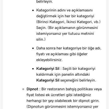
belirleyin.
Kategorinin adını ve açıklamasını
değiştirmek için her bir kategoriyi
(Birinci Kategori, İkinci Kategori, vb.)
Seçin. (Bir açıklamanın görünmesini
istemiyorsanız yer tutucu metnini
silin.)
Daha sonra her kategoriye bir öğe adı,
fiyatı ve açıklaması gibi öğeler
ekleyebilirsiniz.
Kategoriyi Sil
: Seçili bir kategoriyi
kaldırmak için panelin altındaki
Kategoriyi Sil
seçeneğini belirleyin.
Dipnot
: Bir restoranın bahşiş politikası veya
fiyat listesi ek ücretleri gibi istediğiniz
herhangi bir şey olabilecek bir dipnot girin.
(Dipnotun görünmesini istemiyorsanız yer