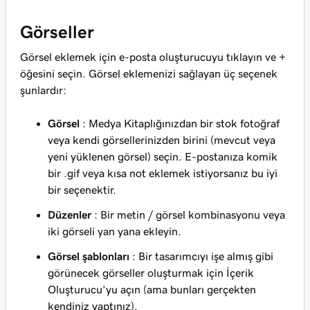
Görseller
Görsel eklemek için e-posta oluşturucuyu tıklayın ve +
öğesini seçin. Görsel eklemenizi sağlayan üç seçenek
şunlardır:
Görsel
: Medya Kitaplığınızdan bir stok fotoğraf
veya kendi görsellerinizden birini (mevcut veya
yeni yüklenen görsel) seçin. E-postanıza komik
bir .gif veya kısa not eklemek istiyorsanız bu iyi
bir seçenektir.
Düzenler
: Bir metin / görsel kombinasyonu veya
iki görseli yan yana ekleyin.
Görsel şablonları
: Bir tasarımcıyı işe almış gibi
görünecek görseller oluşturmak için İçerik
Oluşturucu’yu açın (ama bunları gerçekten
kendiniz yaptınız).