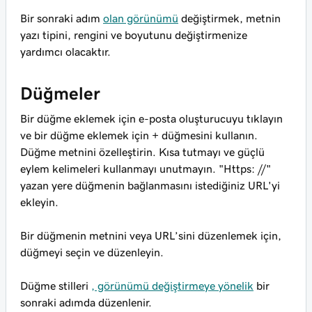
Bir sonraki adım
olan görünümü
değiştirmek, metnin
yazı tipini, rengini ve boyutunu değiştirmenize
yardımcı olacaktır.
Düğmeler
Bir düğme eklemek için e-posta oluşturucuyu tıklayın
ve bir düğme eklemek için + düğmesini kullanın.
Düğme metnini özelleştirin. Kısa tutmayı ve güçlü
eylem kelimeleri kullanmayı unutmayın. "Https: //"
yazan yere düğmenin bağlanmasını istediğiniz URL'yi
ekleyin.
Bir düğmenin metnini veya URL’sini düzenlemek için,
düğmeyi seçin ve düzenleyin.
Düğme stilleri
, görünümü değiştirmeye yönelik
bir
sonraki adımda düzenlenir.