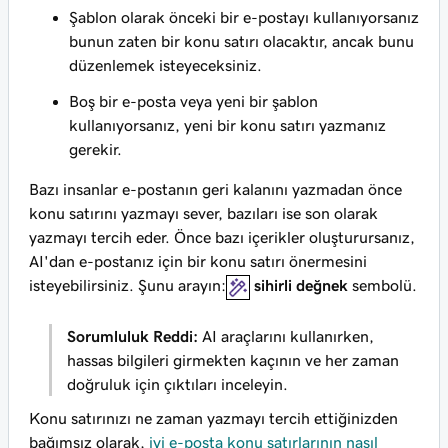
Şablon olarak önceki bir e-postayı kullanıyorsanız
bunun zaten bir konu satırı olacaktır, ancak bunu
düzenlemek isteyeceksiniz.
Boş bir e-posta veya yeni bir şablon
kullanıyorsanız, yeni bir konu satırı yazmanız
gerekir.
Bazı insanlar e-postanın geri kalanını yazmadan önce
konu satırını yazmayı sever, bazıları ise son olarak
yazmayı tercih eder. Önce bazı içerikler oluşturursanız,
AI'dan e-postanız için bir konu satırı önermesini
isteyebilirsiniz. Şunu arayın:
sihirli değnek
sembolü.
Sorumluluk Reddi:
AI araçlarını kullanırken,
hassas bilgileri girmekten kaçının ve her zaman
doğruluk için çıktıları inceleyin.
Konu satırınızı ne zaman yazmayı tercih ettiğinizden
bağımsız olarak,
iyi e-posta konu satırlarının nasıl